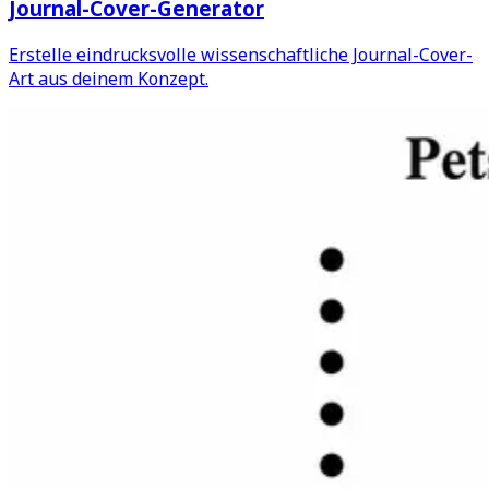
Journal-Cover-Generator
Erstelle eindrucksvolle wissenschaftliche Journal-Cover-
Art aus deinem Konzept.