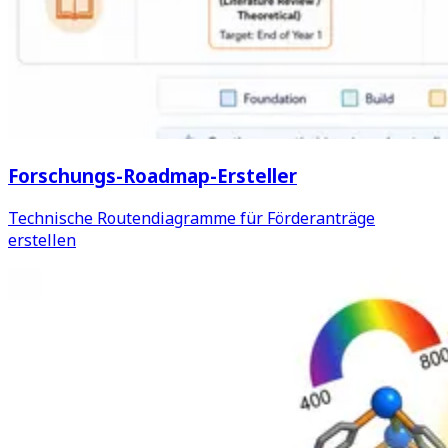
Forschungs-Roadmap-Ersteller
Technische Routendiagramme für Förderanträge
erstellen