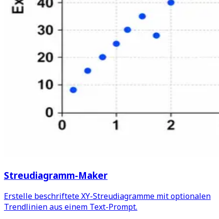
Streudiagramm-Maker
Erstelle beschriftete XY-Streudiagramme mit optionalen
Trendlinien aus einem Text-Prompt.