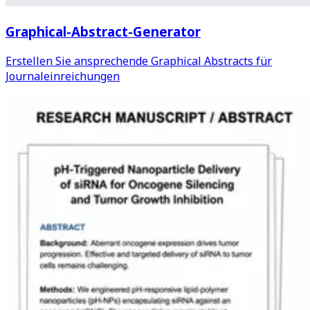
Graphical-Abstract-Generator
Erstellen Sie ansprechende Graphical Abstracts für
Journaleinreichungen