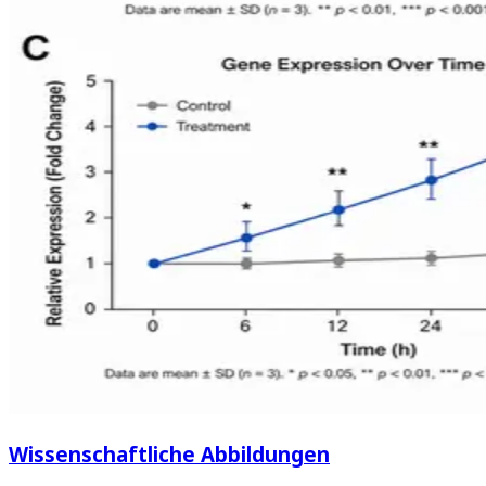
Wissenschaftliche Abbildungen