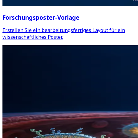
Forschungsposter-Vorlage
Erstellen Sie ein bearbeitungsfertiges Layout für ein
wissenschaftliches Poster.