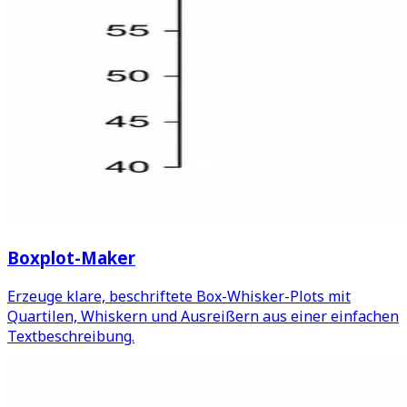
Boxplot-Maker
Erzeuge klare, beschriftete Box-Whisker-Plots mit
Quartilen, Whiskern und Ausreißern aus einer einfachen
Textbeschreibung.