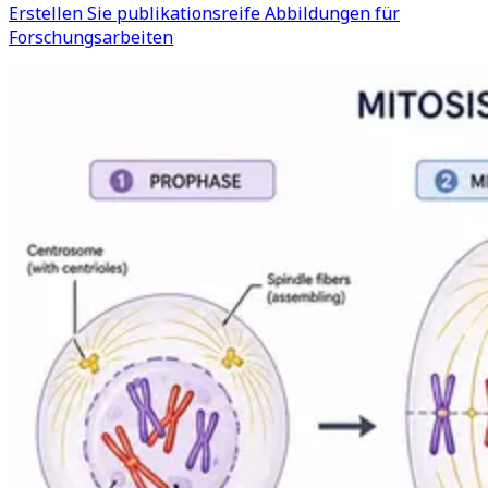
Erstellen Sie publikationsreife Abbildungen für
Forschungsarbeiten