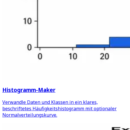
Histogramm-Maker
Verwandle Daten und Klassen in ein klares,
beschriftetes Häufigkeitshistogramm mit optionaler
Normalverteilungskurve.