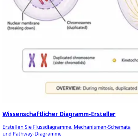
Wissenschaftlicher Diagramm-Ersteller
Erstellen Sie Flussdiagramme, Mechanismen-Schemata
und Pathway-Diagramme