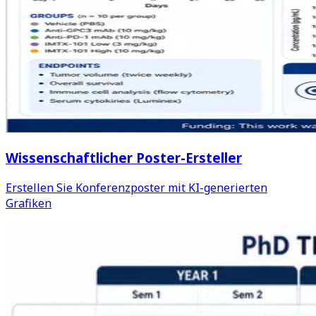
Wissenschaftlicher Poster-Ersteller
Erstellen Sie Konferenzposter mit KI-generierten
Grafiken