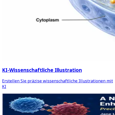
KI-Wissenschaftliche Illustration
Erstellen Sie präzise wissenschaftliche Illustrationen mit
KI