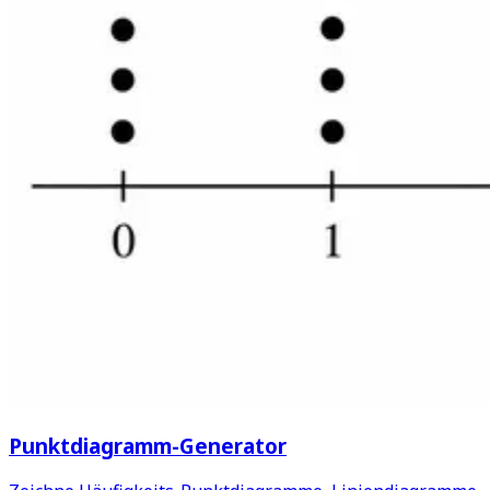
Punktdiagramm-Generator