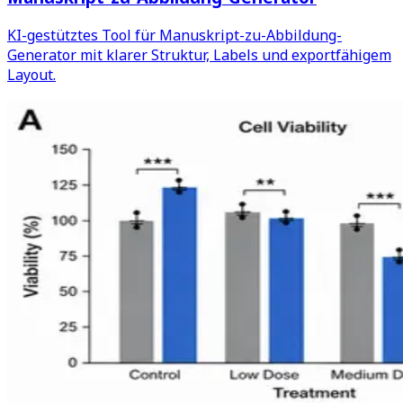
KI-gestütztes Tool für Manuskript-zu-Abbildung-
Generator mit klarer Struktur, Labels und exportfähigem
Layout.