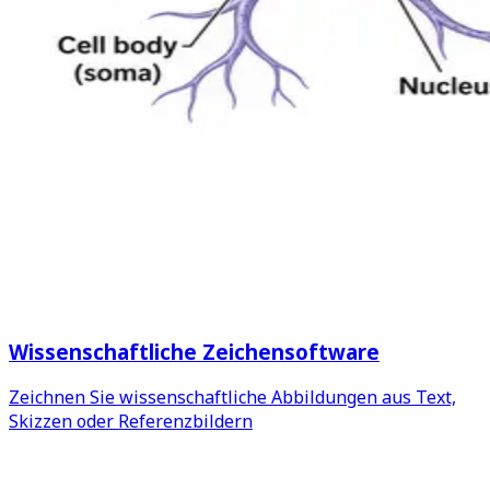
Wissenschaftliche Zeichensoftware
Zeichnen Sie wissenschaftliche Abbildungen aus Text,
Skizzen oder Referenzbildern