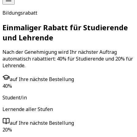
Bildungsrabatt
Einmaliger Rabatt für Studierende
und Lehrende
Nach der Genehmigung wird Ihr nächster Auftrag
automatisch rabattiert: 40% für Studierende und 20% für
Lehrende.
auf Ihre nächste Bestellung
40
%
Student/in
Lernende aller Stufen
auf Ihre nächste Bestellung
20
%