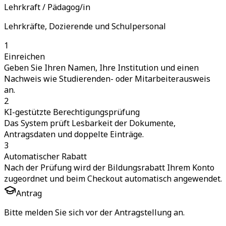
Lehrkraft / Pädagog/in
Lehrkräfte, Dozierende und Schulpersonal
1
Einreichen
Geben Sie Ihren Namen, Ihre Institution und einen
Nachweis wie Studierenden- oder Mitarbeiterausweis
an.
2
KI-gestützte Berechtigungsprüfung
Das System prüft Lesbarkeit der Dokumente,
Antragsdaten und doppelte Einträge.
3
Automatischer Rabatt
Nach der Prüfung wird der Bildungsrabatt Ihrem Konto
zugeordnet und beim Checkout automatisch angewendet.
Antrag
Bitte melden Sie sich vor der Antragstellung an.