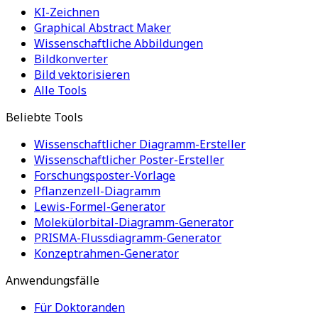
KI-Zeichnen
Graphical Abstract Maker
Wissenschaftliche Abbildungen
Bildkonverter
Bild vektorisieren
Alle Tools
Beliebte Tools
Wissenschaftlicher Diagramm-Ersteller
Wissenschaftlicher Poster-Ersteller
Forschungsposter-Vorlage
Pflanzenzell-Diagramm
Lewis-Formel-Generator
Molekülorbital-Diagramm-Generator
PRISMA-Flussdiagramm-Generator
Konzeptrahmen-Generator
Anwendungsfälle
Für Doktoranden