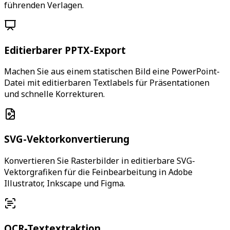
führenden Verlagen.
Editierbarer PPTX-Export
Machen Sie aus einem statischen Bild eine PowerPoint-
Datei mit editierbaren Textlabels für Präsentationen
und schnelle Korrekturen.
SVG-Vektorkonvertierung
Konvertieren Sie Rasterbilder in editierbare SVG-
Vektorgrafiken für die Feinbearbeitung in Adobe
Illustrator, Inkscape und Figma.
OCR-Textextraktion