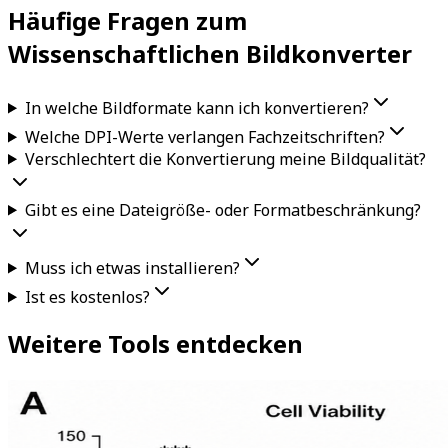
Häufige Fragen zum
Wissenschaftlichen Bildkonverter
In welche Bildformate kann ich konvertieren?
Welche DPI-Werte verlangen Fachzeitschriften?
Verschlechtert die Konvertierung meine Bildqualität?
Gibt es eine Dateigröße- oder Formatbeschränkung?
Muss ich etwas installieren?
Ist es kostenlos?
Weitere Tools entdecken