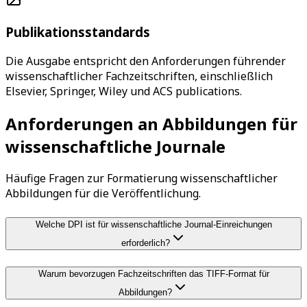
Publikationsstandards
Die Ausgabe entspricht den Anforderungen führender
wissenschaftlicher Fachzeitschriften, einschließlich
Elsevier, Springer, Wiley und ACS publications.
Anforderungen an Abbildungen für
wissenschaftliche Journale
Häufige Fragen zur Formatierung wissenschaftlicher
Abbildungen für die Veröffentlichung.
Welche DPI ist für wissenschaftliche Journal-Einreichungen
erforderlich?
Warum bevorzugen Fachzeitschriften das TIFF-Format für
Abbildungen?