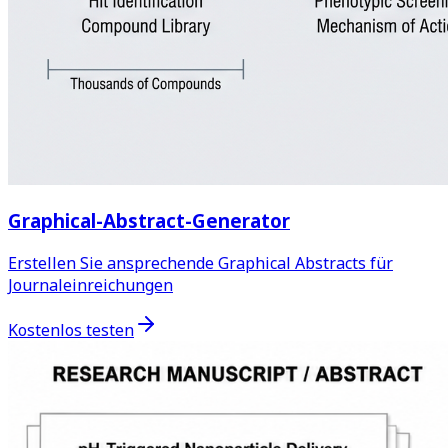
Graphical-Abstract-Generator
Erstellen Sie ansprechende Graphical Abstracts für
Journaleinreichungen
Kostenlos testen