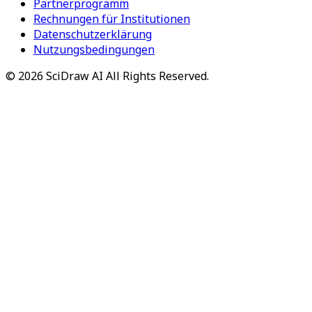
Partnerprogramm
Rechnungen für Institutionen
Datenschutzerklärung
Nutzungsbedingungen
©
2026
SciDraw AI
All Rights Reserved.