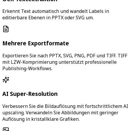
Erkennt Text automatisch und wandelt Labels in
editierbare Ebenen in PPTX oder SVG um.
Mehrere Exportformate
Exportieren Sie nach PPTX, SVG, PNG, PDF und TIFF. TIFF
mit LZW-Komprimierung unterstützt professionelle
Publishing-Workflows.
AI Super-Resolution
Verbessern Sie die Bildauflösung mit fortschrittlichem AI
upscaling. Verwandeln Sie Abbildungen mit geringer
Auflösung in kristallklare Grafiken.