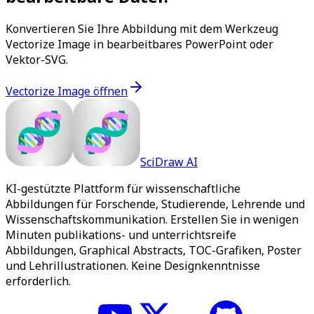
Konvertieren Sie Ihre Abbildung mit dem Werkzeug
Vectorize Image in bearbeitbares PowerPoint oder
Vektor-SVG.
Vectorize Image öffnen
SciDraw AI
KI-gestützte Plattform für wissenschaftliche
Abbildungen für Forschende, Studierende, Lehrende und
Wissenschaftskommunikation. Erstellen Sie in wenigen
Minuten publikations- und unterrichtsreife
Abbildungen, Graphical Abstracts, TOC-Grafiken, Poster
und Lehrillustrationen. Keine Designkenntnisse
erforderlich.