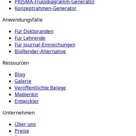
PRISMA-Flussdiagramm-Generator
Konzeptrahmen-Generator
Anwendungsfälle
Für Doktoranden
Für Lehrende
Für Journal-Einreichungen
BioRender-Alternative
Ressourcen
Blog
Galerie
Veröffentlichte Belege
Medienkit
Entwickler
Unternehmen
Über uns
Preise