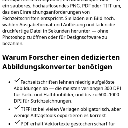
ein sauberes, hochauflösendes PNG, PDF oder TIFF um,
das den Einreichungsanforderungen von
Fachzeitschriften entspricht. Sie laden ein Bild hoch,
wählen Ausgabeformat und Auflösung und laden die
druckfertige Datei in Sekunden herunter — ohne
Photoshop zu öffnen oder für Designsoftware zu
bezahlen.
Warum Forscher einen dedizierten
Abbildungskonverter benötigen
Fachzeitschriften lehnen niedrig aufgelöste
Abbildungen ab — die meisten verlangen 300 DPI
für Farb- und Halbtonbilder, und bis zu 600–1000
DPI für Strichzeichnungen.
TIFF ist bei vielen Verlagen obligatorisch, aber
wenige Alltagstools exportieren es korrekt.
PDF erhält Vektortexte gestochen scharf für