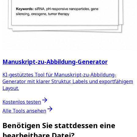
Manuskript-zu-Abbildung-Generator
KI-gestütztes Tool für Manuskript-zu-Abbildung-
Generator mit klarer Struktur, Labels und exportfähigem
Layout.
Kostenlos testen
Alle Tools ansehen
Benötigen Sie stattdessen eine
bearbeitbare Datei?