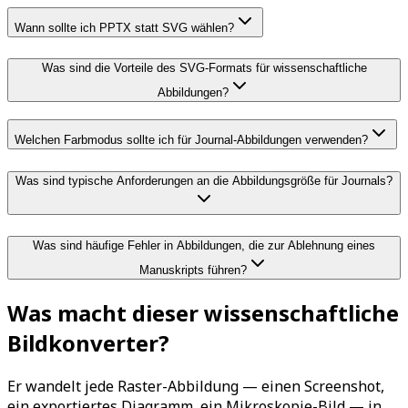
Wann sollte ich PPTX statt SVG wählen?
Was sind die Vorteile des SVG-Formats für wissenschaftliche
Abbildungen?
Welchen Farbmodus sollte ich für Journal-Abbildungen verwenden?
Was sind typische Anforderungen an die Abbildungsgröße für Journals?
Was sind häufige Fehler in Abbildungen, die zur Ablehnung eines
Manuskripts führen?
Was macht dieser wissenschaftliche
Bildkonverter?
Er wandelt jede Raster-Abbildung — einen Screenshot,
ein exportiertes Diagramm, ein Mikroskopie-Bild — in