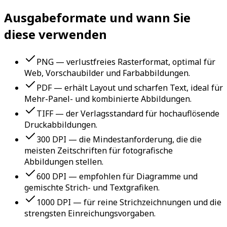
Ausgabeformate und wann Sie
diese verwenden
PNG — verlustfreies Rasterformat, optimal für
Web, Vorschaubilder und Farbabbildungen.
PDF — erhält Layout und scharfen Text, ideal für
Mehr-Panel- und kombinierte Abbildungen.
TIFF — der Verlagsstandard für hochauflösende
Druckabbildungen.
300 DPI — die Mindestanforderung, die die
meisten Zeitschriften für fotografische
Abbildungen stellen.
600 DPI — empfohlen für Diagramme und
gemischte Strich- und Textgrafiken.
1000 DPI — für reine Strichzeichnungen und die
strengsten Einreichungsvorgaben.