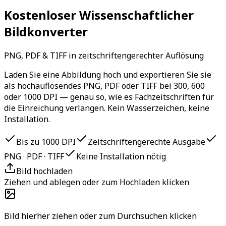
Kostenloser Wissenschaftlicher
Bildkonverter
PNG, PDF & TIFF in zeitschriftengerechter Auflösung
Laden Sie eine Abbildung hoch und exportieren Sie sie
als hochauflösendes PNG, PDF oder TIFF bei 300, 600
oder 1000 DPI — genau so, wie es Fachzeitschriften für
die Einreichung verlangen. Kein Wasserzeichen, keine
Installation.
Bis zu 1000 DPI
Zeitschriftengerechte Ausgabe
PNG · PDF · TIFF
Keine Installation nötig
Bild hochladen
Ziehen und ablegen oder zum Hochladen klicken
Bild hierher ziehen oder zum Durchsuchen klicken