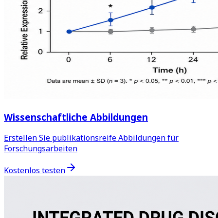
Wissenschaftliche Abbildungen
Erstellen Sie publikationsreife Abbildungen für
Forschungsarbeiten
Kostenlos testen