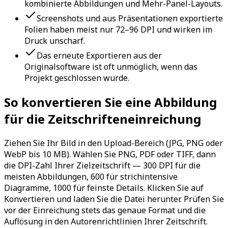
kombinierte Abbildungen und Mehr-Panel-Layouts.
Screenshots und aus Präsentationen exportierte
Folien haben meist nur 72–96 DPI und wirken im
Druck unscharf.
Das erneute Exportieren aus der
Originalsoftware ist oft unmöglich, wenn das
Projekt geschlossen wurde.
So konvertieren Sie eine Abbildung
für die Zeitschrifteneinreichung
Ziehen Sie Ihr Bild in den Upload-Bereich (JPG, PNG oder
WebP bis 10 MB). Wählen Sie PNG, PDF oder TIFF, dann
die DPI-Zahl Ihrer Zielzeitschrift — 300 DPI für die
meisten Abbildungen, 600 für strichintensive
Diagramme, 1000 für feinste Details. Klicken Sie auf
Konvertieren und laden Sie die Datei herunter. Prüfen Sie
vor der Einreichung stets das genaue Format und die
Auflösung in den Autorenrichtlinien Ihrer Zeitschrift.