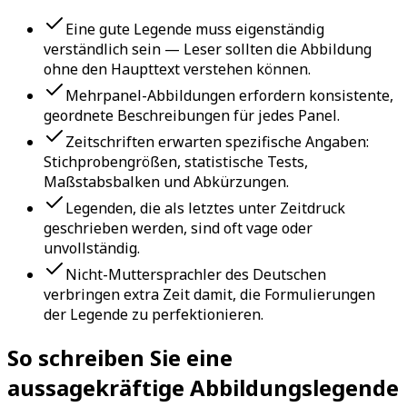
Eine gute Legende muss eigenständig
verständlich sein — Leser sollten die Abbildung
ohne den Haupttext verstehen können.
Mehrpanel-Abbildungen erfordern konsistente,
geordnete Beschreibungen für jedes Panel.
Zeitschriften erwarten spezifische Angaben:
Stichprobengrößen, statistische Tests,
Maßstabsbalken und Abkürzungen.
Legenden, die als letztes unter Zeitdruck
geschrieben werden, sind oft vage oder
unvollständig.
Nicht-Muttersprachler des Deutschen
verbringen extra Zeit damit, die Formulierungen
der Legende zu perfektionieren.
So schreiben Sie eine
aussagekräftige Abbildungslegende