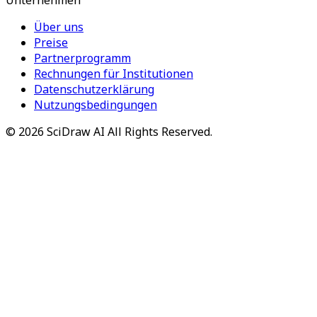
Unternehmen
Über uns
Preise
Partnerprogramm
Rechnungen für Institutionen
Datenschutzerklärung
Nutzungsbedingungen
©
2026
SciDraw AI
All Rights Reserved.