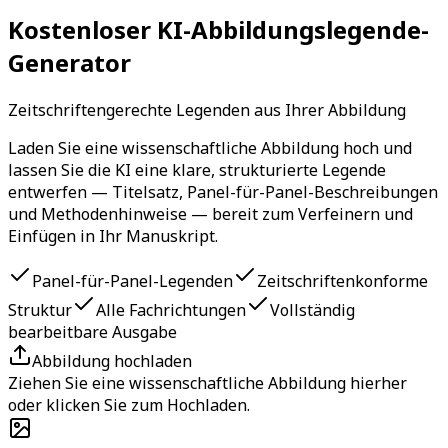
Kostenloser KI-Abbildungslegende-
Generator
Zeitschriftengerechte Legenden aus Ihrer Abbildung
Laden Sie eine wissenschaftliche Abbildung hoch und
lassen Sie die KI eine klare, strukturierte Legende
entwerfen — Titelsatz, Panel-für-Panel-Beschreibungen
und Methodenhinweise — bereit zum Verfeinern und
Einfügen in Ihr Manuskript.
Panel-für-Panel-Legenden
Zeitschriftenkonforme
Struktur
Alle Fachrichtungen
Vollständig
bearbeitbare Ausgabe
Abbildung hochladen
Ziehen Sie eine wissenschaftliche Abbildung hierher
oder klicken Sie zum Hochladen.