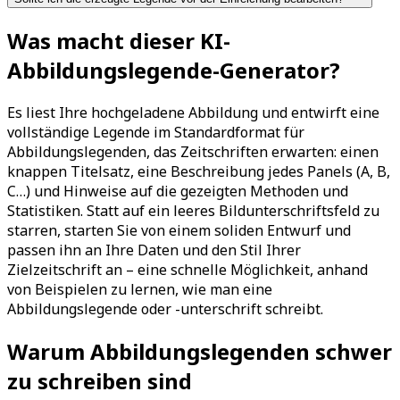
Was macht dieser KI-
Abbildungslegende-Generator?
Es liest Ihre hochgeladene Abbildung und entwirft eine
vollständige Legende im Standardformat für
Abbildungslegenden, das Zeitschriften erwarten: einen
knappen Titelsatz, eine Beschreibung jedes Panels (A, B,
C…) und Hinweise auf die gezeigten Methoden und
Statistiken. Statt auf ein leeres Bildunterschriftsfeld zu
starren, starten Sie von einem soliden Entwurf und
passen ihn an Ihre Daten und den Stil Ihrer
Zielzeitschrift an – eine schnelle Möglichkeit, anhand
von Beispielen zu lernen, wie man eine
Abbildungslegende oder -unterschrift schreibt.
Warum Abbildungslegenden schwer
zu schreiben sind