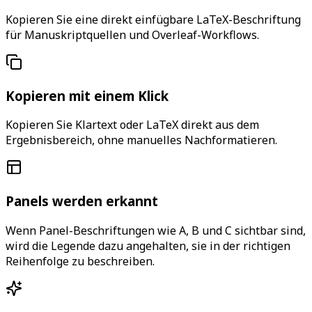
Kopieren Sie eine direkt einfügbare LaTeX-Beschriftung
für Manuskriptquellen und Overleaf-Workflows.
Kopieren mit einem Klick
Kopieren Sie Klartext oder LaTeX direkt aus dem
Ergebnisbereich, ohne manuelles Nachformatieren.
Panels werden erkannt
Wenn Panel-Beschriftungen wie A, B und C sichtbar sind,
wird die Legende dazu angehalten, sie in der richtigen
Reihenfolge zu beschreiben.