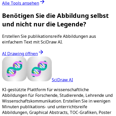
Alle Tools ansehen
Benötigen Sie die Abbildung selbst
und nicht nur die Legende?
Erstellen Sie publikationsreife Abbildungen aus
einfachem Text mit SciDraw AI.
AI Drawing öffnen
SciDraw AI
KI-gestützte Plattform für wissenschaftliche
Abbildungen für Forschende, Studierende, Lehrende und
Wissenschaftskommunikation. Erstellen Sie in wenigen
Minuten publikations- und unterrichtsreife
Abbildungen, Graphical Abstracts, TOC-Grafiken, Poster