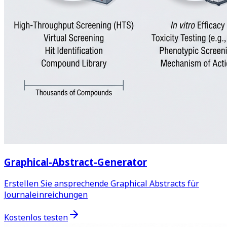
Graphical-Abstract-Generator
Erstellen Sie ansprechende Graphical Abstracts für
Journaleinreichungen
Kostenlos testen