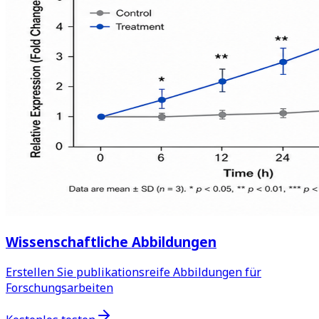
Wissenschaftliche Abbildungen
Erstellen Sie publikationsreife Abbildungen für
Forschungsarbeiten