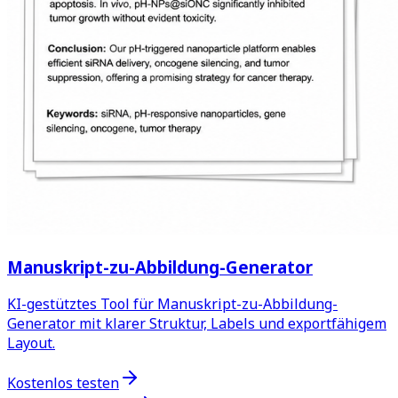
Manuskript-zu-Abbildung-Generator
KI-gestütztes Tool für Manuskript-zu-Abbildung-
Generator mit klarer Struktur, Labels und exportfähigem
Layout.
Kostenlos testen