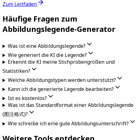
Zum Leitfaden
Häufige Fragen zum
Abbildungslegende-Generator
Was ist eine Abbildungslegende?
Wie generiert die KI die Legende?
Erkennt die KI meine Stichprobengrößen und
Statistiken?
Welche Abbildungstypen werden unterstützt?
Kann ich die generierte Legende bearbeiten?
Ist es kostenlos?
Was ist das Standardformat einer Abbildungslegende
(图注格式)?
Wie schreibe ich eine gute Abbildungsunterschrift?
Weitere Tools entdecken