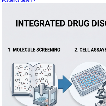
Kostenlos testen