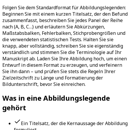
Folgen Sie dem Standardformat für Abbildungslegenden:
Beginnen Sie mit einem kurzen Titelsatz, der den Befund
zusammenfasst, beschreiben Sie jedes Panel der Reihe
nach (A, B, C…) und erläutern Sie Abkürzungen,
Maßstabsbalken, Fehlerbalken, Stichprobengrößen und
die verwendeten statistischen Tests. Halten Sie sie
knapp, aber vollständig, schreiben Sie sie eigenständig
verständlich und stimmen Sie die Terminologie auf Ihr
Manuskript ab. Laden Sie Ihre Abbildung hoch, um einen
Entwurf in diesem Format zu erzeugen, und verfeinern
Sie ihn dann – und prüfen Sie stets die Regeln Ihrer
Zielzeitschrift zu Länge und Formatierung der
Bildunterschrift, bevor Sie einreichen.
Was in eine Abbildungslegende
gehört
Ein Titelsatz, der die Kernaussage der Abbildung
formuliert.