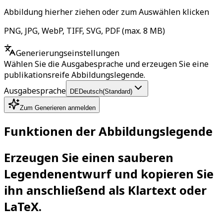
Abbildung hierher ziehen oder zum Auswählen klicken
PNG, JPG, WebP, TIFF, SVG, PDF (max. 8 MB)
Generierungseinstellungen
Wählen Sie die Ausgabesprache und erzeugen Sie eine
publikationsreife Abbildungslegende.
Ausgabesprache
DE
Deutsch
(
Standard
)
Zum Generieren anmelden
Funktionen der Abbildungslegende
Erzeugen Sie einen sauberen
Legendenentwurf und kopieren Sie
ihn anschließend als Klartext oder
LaTeX.