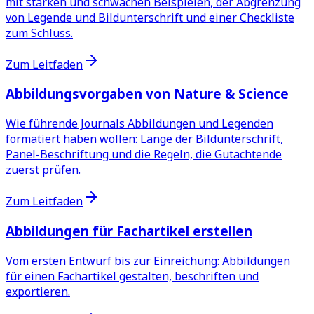
mit starken und schwachen Beispielen, der Abgrenzung
von Legende und Bildunterschrift und einer Checkliste
zum Schluss.
Zum Leitfaden
Abbildungsvorgaben von Nature & Science
Wie führende Journals Abbildungen und Legenden
formatiert haben wollen: Länge der Bildunterschrift,
Panel-Beschriftung und die Regeln, die Gutachtende
zuerst prüfen.
Zum Leitfaden
Abbildungen für Fachartikel erstellen
Vom ersten Entwurf bis zur Einreichung: Abbildungen
für einen Fachartikel gestalten, beschriften und
exportieren.