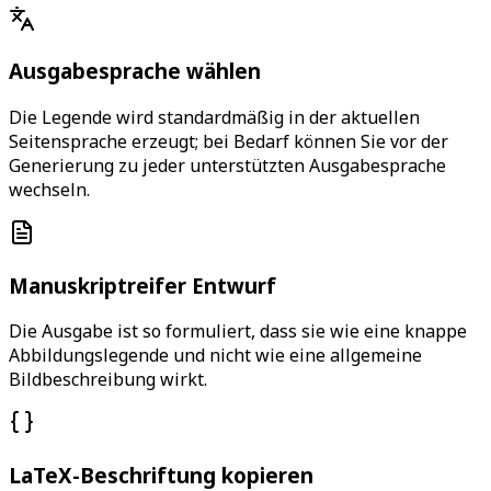
Ausgabesprache wählen
Die Legende wird standardmäßig in der aktuellen
Seitensprache erzeugt; bei Bedarf können Sie vor der
Generierung zu jeder unterstützten Ausgabesprache
wechseln.
Manuskriptreifer Entwurf
Die Ausgabe ist so formuliert, dass sie wie eine knappe
Abbildungslegende und nicht wie eine allgemeine
Bildbeschreibung wirkt.
LaTeX-Beschriftung kopieren