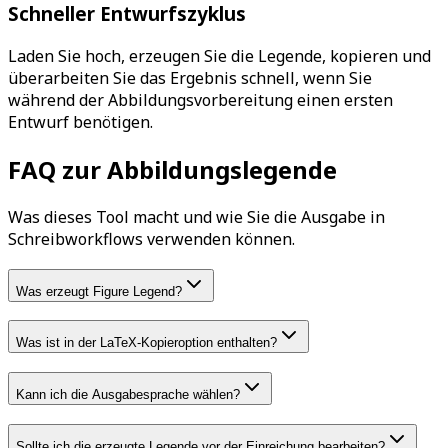
Schneller Entwurfszyklus
Laden Sie hoch, erzeugen Sie die Legende, kopieren und
überarbeiten Sie das Ergebnis schnell, wenn Sie
während der Abbildungsvorbereitung einen ersten
Entwurf benötigen.
FAQ zur Abbildungslegende
Was dieses Tool macht und wie Sie die Ausgabe in
Schreibworkflows verwenden können.
Was erzeugt Figure Legend?
Was ist in der LaTeX-Kopieroption enthalten?
Kann ich die Ausgabesprache wählen?
Sollte ich die erzeugte Legende vor der Einreichung bearbeiten?