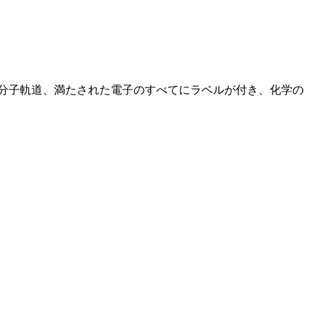
の分子軌道、満たされた電子のすべてにラベルが付き、化学の