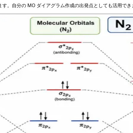
す。自分の MO ダイアグラム作成の出発点としても活用でき