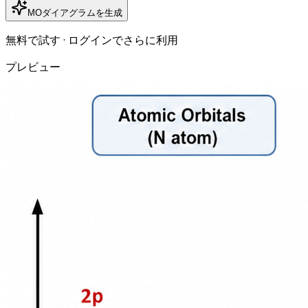
MOダイアグラムを生成
無料で試す · ログインでさらに利用
プレビュー