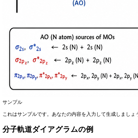
サンプル
これはサンプルです。あなたの内容を入力して生成しましょ
分子軌道ダイアグラムの例