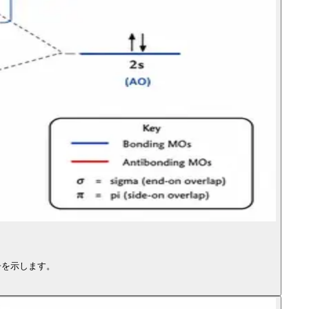
子を示します。