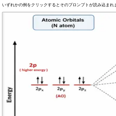
いずれかの例をクリックするとそのプロンプトが読み込まれま