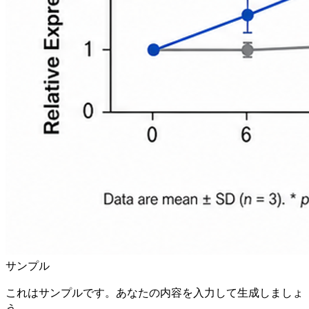
サンプル
これはサンプルです。あなたの内容を入力して生成しましょ
う。