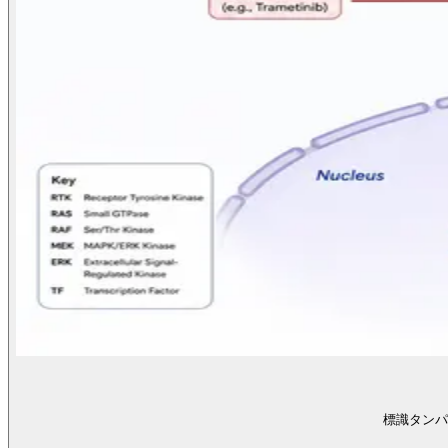
標識タンパ