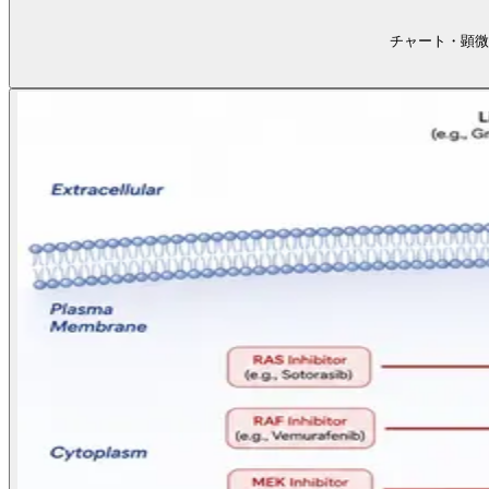
チャート・顕微