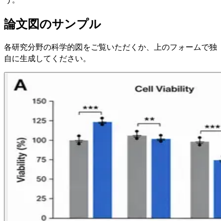
論文図のサンプル
各研究分野の科学的図をご覧いただくか、上のフォームで独
自に生成してください。