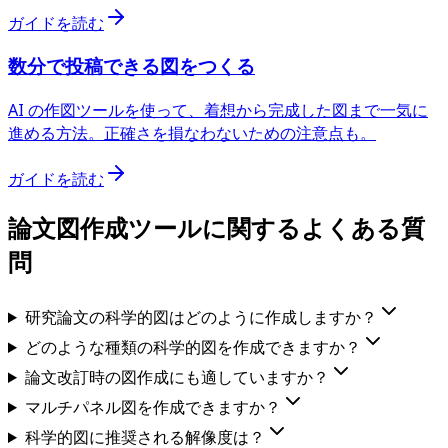
ガイドを読む
数分で投稿できる図をつくる
AI の作図ツールを使って、着想から完成した図まで一気に
進める方法。正確さを損なわないための注意点も。
ガイドを読む
論文図作成ツールに関するよくある質
問
研究論文の科学的図はどのように作成しますか？
どのような種類の科学的図を作成できますか？
論文改訂時の図作成にも適していますか？
マルチパネル図を作成できますか？
科学的図に推奨される解像度は？