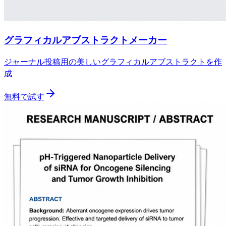
グラフィカルアブストラクトメーカー
ジャーナル投稿用の美しいグラフィカルアブストラクトを作
成
無料で試す