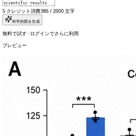
5 クレジット消費
386 / 2000 文字
科学的図を生成
無料で試す · ログインでさらに利用
プレビュー