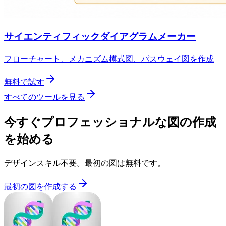
サイエンティフィックダイアグラムメーカー
フローチャート、メカニズム模式図、パスウェイ図を作成
無料で試す
すべてのツールを見る
今すぐプロフェッショナルな図の作成
を始める
デザインスキル不要。最初の図は無料です。
最初の図を作成する