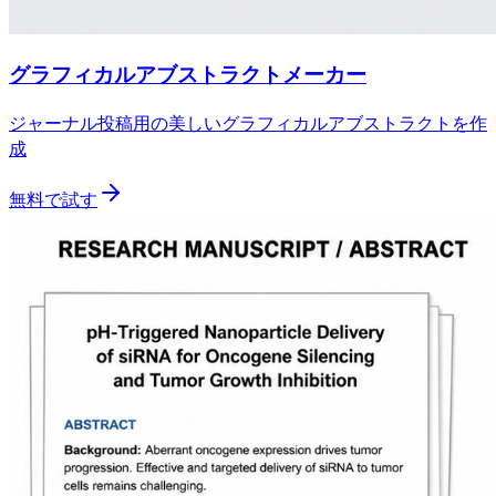
グラフィカルアブストラクトメーカー
ジャーナル投稿用の美しいグラフィカルアブストラクトを作
成
無料で試す