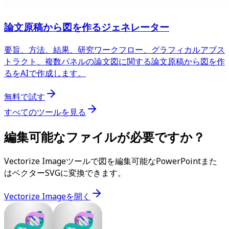
論文原稿から図を作るジェネレーター
要旨、方法、結果、研究ワークフロー、グラフィカルアブス
トラクト、複数パネルの論文図に関する論文原稿から図を作
るをAIで作成します。
無料で試す
すべてのツールを見る
編集可能なファイルが必要ですか？
Vectorize Imageツールで図を編集可能なPowerPointまた
はベクターSVGに変換できます。
Vectorize Imageを開く