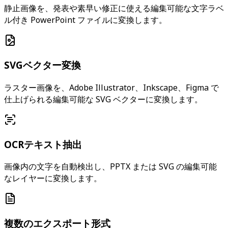
静止画像を、発表や素早い修正に使える編集可能な文字ラベ
ル付き PowerPoint ファイルに変換します。
SVGベクター変換
ラスター画像を、Adobe Illustrator、Inkscape、Figma で
仕上げられる編集可能な SVG ベクターに変換します。
OCRテキスト抽出
画像内の文字を自動検出し、PPTX または SVG の編集可能
なレイヤーに変換します。
複数のエクスポート形式