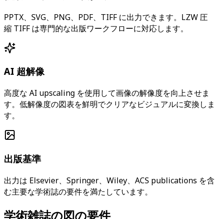
PPTX、SVG、PNG、PDF、TIFF に出力できます。LZW 圧
縮 TIFF は専門的な出版ワークフローに対応します。
AI 超解像
高度な AI upscaling を使用して画像の解像度を向上させま
す。低解像度の図表を鮮明でクリアなビジュアルに変換しま
す。
出版基準
出力は Elsevier、Springer、Wiley、ACS publications を含
む主要な学術誌の要件を満たしています。
学術雑誌の図の要件