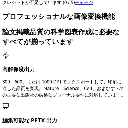
クレジットが不足しています
(
0
/
5
)
チャージ
プロフェッショナルな画像変換機能
論文掲載品質の科学図表作成に必要な
すべてが揃っています
高解像度出力
300、600、または 1000 DPI でエクスポートして、印刷に
適した品質を実現。Nature、Science、Cell、およびすべて
の主要な出版社の厳格なジャーナル要件に対応しています。
編集可能な PPTX 出力