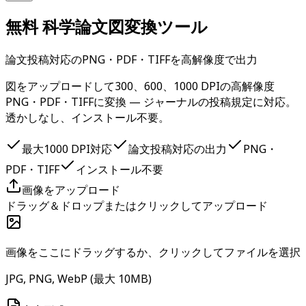
無料 科学論文図変換ツール
論文投稿対応のPNG・PDF・TIFFを高解像度で出力
図をアップロードして300、600、1000 DPIの高解像度
PNG・PDF・TIFFに変換 — ジャーナルの投稿規定に対応。
透かしなし、インストール不要。
最大1000 DPI対応
論文投稿対応の出力
PNG・
PDF・TIFF
インストール不要
画像をアップロード
ドラッグ＆ドロップまたはクリックしてアップロード
画像をここにドラッグするか、クリックしてファイルを選択
JPG, PNG, WebP (最大 10MB)