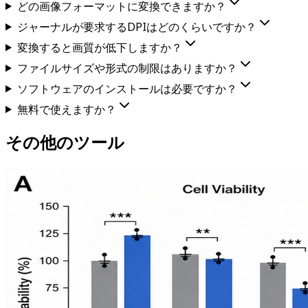
どの画像フォーマットに変換できますか？
ジャーナルが要求するDPIはどのくらいですか？
変換すると画質が低下しますか？
ファイルサイズや形式の制限はありますか？
ソフトウェアのインストールは必要ですか？
無料で使えますか？
その他のツール