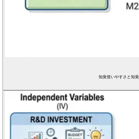
知覚使いやすさと知覚