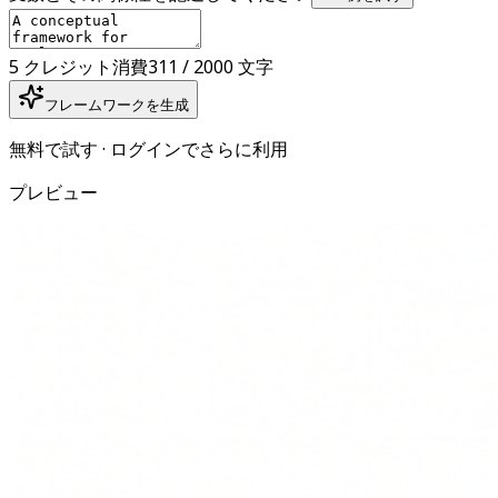
5 クレジット消費
311 / 2000 文字
フレームワークを生成
無料で試す · ログインでさらに利用
プレビュー