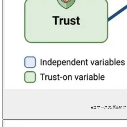
eコマースの理論的