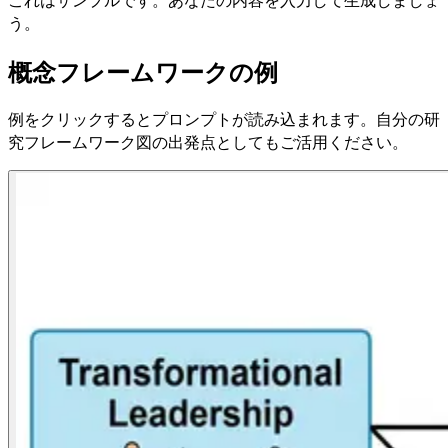
う。
概念フレームワークの例
例をクリックするとプロンプトが読み込まれます。自分の研
究フレームワーク図の出発点としてもご活用ください。