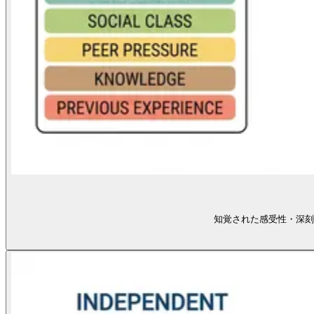
知覚された感受性・深刻