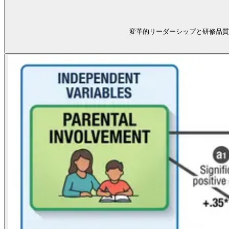
変革的リーダーシップと研修品質