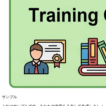
サンプル
これはサンプルです。あなたの内容を入力して生成しましょ