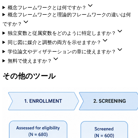
概念フレームワークとは何ですか？
概念フレームワークと理論的フレームワークの違いは何
ですか？
独立変数と従属変数をどのように特定しますか？
同じ図に媒介と調整の両方を示せますか？
学位論文やディザテーションの章に使えますか？
無料で使えますか？
その他のツール