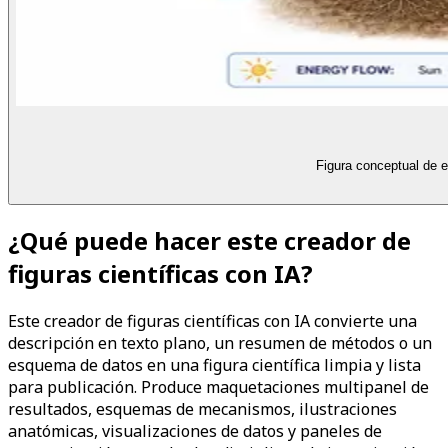
Figura conceptual de e
¿Qué puede hacer este creador de
figuras científicas con IA?
Este creador de figuras científicas con IA convierte una
descripción en texto plano, un resumen de métodos o un
esquema de datos en una figura científica limpia y lista
para publicación. Produce maquetaciones multipanel de
resultados, esquemas de mecanismos, ilustraciones
anatómicas, visualizaciones de datos y paneles de