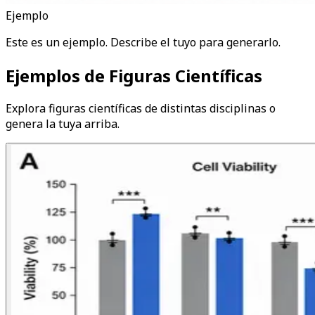
Ejemplo
Este es un ejemplo. Describe el tuyo para generarlo.
Ejemplos de Figuras Científicas
Explora figuras científicas de distintas disciplinas o
genera la tuya arriba.