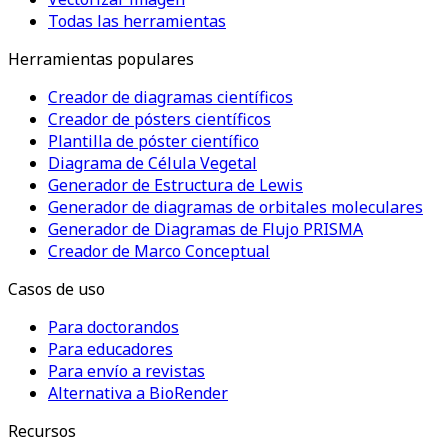
Todas las herramientas
Herramientas populares
Creador de diagramas científicos
Creador de pósters científicos
Plantilla de póster científico
Diagrama de Célula Vegetal
Generador de Estructura de Lewis
Generador de diagramas de orbitales moleculares
Generador de Diagramas de Flujo PRISMA
Creador de Marco Conceptual
Casos de uso
Para doctorandos
Para educadores
Para envío a revistas
Alternativa a BioRender
Recursos