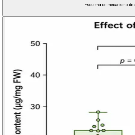
Esquema de mecanismo de seña