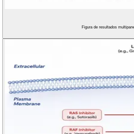
Figura de resultados multipane