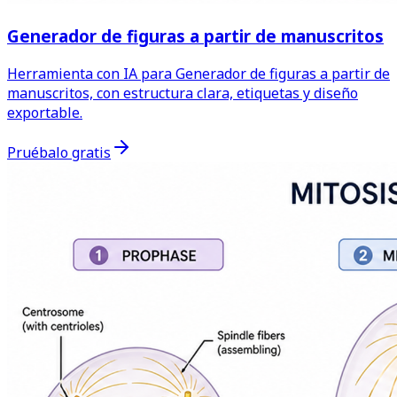
Generador de figuras a partir de manuscritos
Herramienta con IA para Generador de figuras a partir de
manuscritos, con estructura clara, etiquetas y diseño
exportable.
Pruébalo gratis