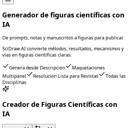
Generador de figuras científicas con
IA
De prompts, notas y manuscritos a figuras para publicar
SciDraw AI convierte métodos, resultados, mecanismos y
vías en figuras científicas claras.
Genera desde Descripción
Maquetaciones
Multipanel
Resolución Lista para Revistas
Todas las
Disciplinas
Creador de Figuras Científicas con
IA