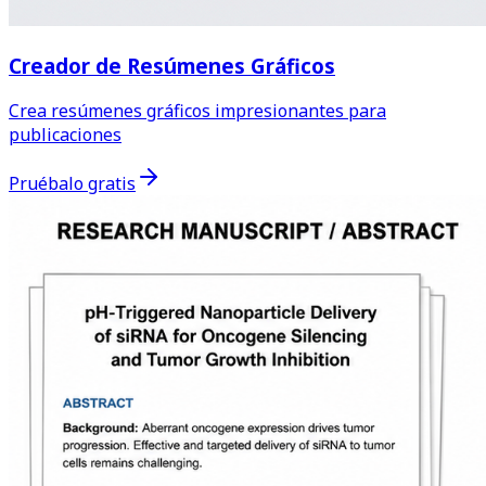
Creador de Resúmenes Gráficos
Crea resúmenes gráficos impresionantes para
publicaciones
Pruébalo gratis