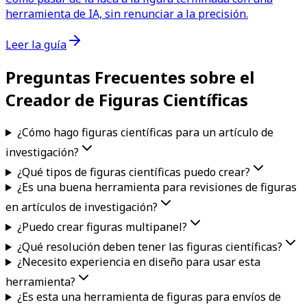
herramienta de IA, sin renunciar a la precisión.
Leer la guía
Preguntas Frecuentes sobre el
Creador de Figuras Científicas
¿Cómo hago figuras científicas para un artículo de
investigación?
¿Qué tipos de figuras científicas puedo crear?
¿Es una buena herramienta para revisiones de figuras
en artículos de investigación?
¿Puedo crear figuras multipanel?
¿Qué resolución deben tener las figuras científicas?
¿Necesito experiencia en diseño para usar esta
herramienta?
¿Es esta una herramienta de figuras para envíos de