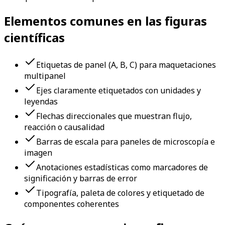
Elementos comunes en las figuras
científicas
Etiquetas de panel (A, B, C) para maquetaciones
multipanel
Ejes claramente etiquetados con unidades y
leyendas
Flechas direccionales que muestran flujo,
reacción o causalidad
Barras de escala para paneles de microscopía e
imagen
Anotaciones estadísticas como marcadores de
significación y barras de error
Tipografía, paleta de colores y etiquetado de
componentes coherentes