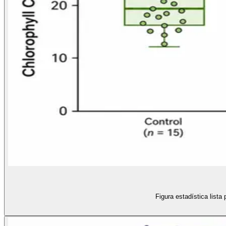
Figura estadística lista