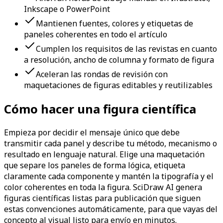
Inkscape o PowerPoint
Mantienen fuentes, colores y etiquetas de
paneles coherentes en todo el artículo
Cumplen los requisitos de las revistas en cuanto
a resolución, ancho de columna y formato de figura
Aceleran las rondas de revisión con
maquetaciones de figuras editables y reutilizables
Cómo hacer una figura científica
Empieza por decidir el mensaje único que debe
transmitir cada panel y describe tu método, mecanismo o
resultado en lenguaje natural. Elige una maquetación
que separe los paneles de forma lógica, etiqueta
claramente cada componente y mantén la tipografía y el
color coherentes en toda la figura. SciDraw AI genera
figuras científicas listas para publicación que siguen
estas convenciones automáticamente, para que vayas del
concepto al visual listo para envío en minutos.