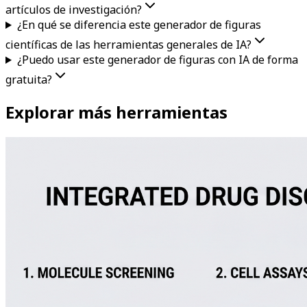
artículos de investigación?
¿En qué se diferencia este generador de figuras
científicas de las herramientas generales de IA?
¿Puedo usar este generador de figuras con IA de forma
gratuita?
Explorar más herramientas