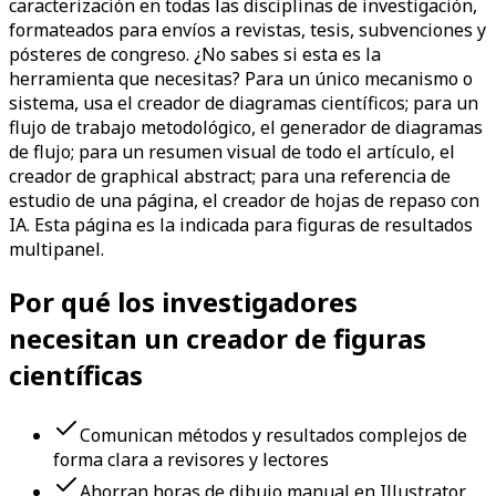
caracterización en todas las disciplinas de investigación,
formateados para envíos a revistas, tesis, subvenciones y
pósteres de congreso. ¿No sabes si esta es la
herramienta que necesitas? Para un único mecanismo o
sistema, usa el creador de diagramas científicos; para un
flujo de trabajo metodológico, el generador de diagramas
de flujo; para un resumen visual de todo el artículo, el
creador de graphical abstract; para una referencia de
estudio de una página, el creador de hojas de repaso con
IA. Esta página es la indicada para figuras de resultados
multipanel.
Por qué los investigadores
necesitan un creador de figuras
científicas
Comunican métodos y resultados complejos de
forma clara a revisores y lectores
Ahorran horas de dibujo manual en Illustrator,