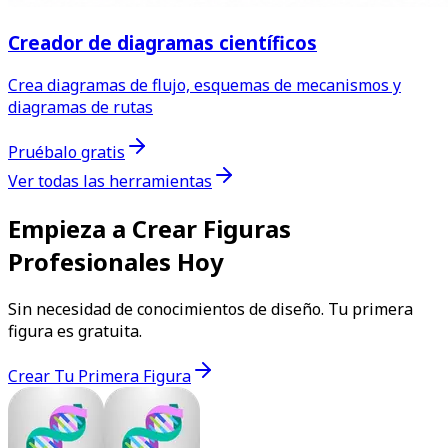
Creador de diagramas científicos
Crea diagramas de flujo, esquemas de mecanismos y
diagramas de rutas
Pruébalo gratis
Ver todas las herramientas
Empieza a Crear Figuras
Profesionales Hoy
Sin necesidad de conocimientos de diseño. Tu primera
figura es gratuita.
Crear Tu Primera Figura