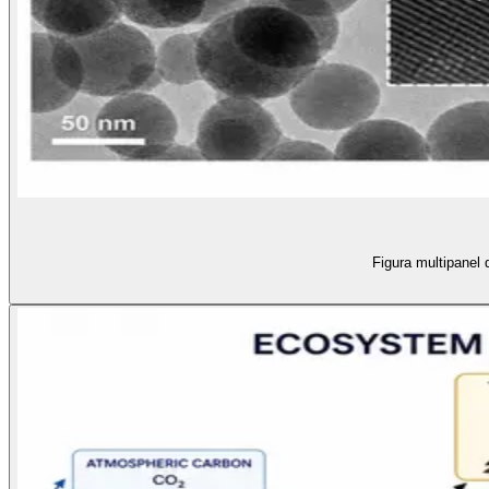
Figura multipanel