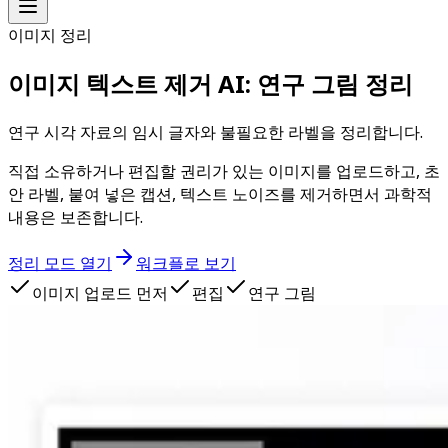
이미지 정리
이미지 텍스트 제거 AI: 연구 그림 정리
연구 시각 자료의 임시 글자와 불필요한 라벨을 정리합니다.
직접 소유하거나 편집할 권리가 있는 이미지를 업로드하고, 초
안 라벨, 붙여 넣은 캡션, 텍스트 노이즈를 제거하면서 과학적
내용은 보존합니다.
정리 모드 열기
워크플로 보기
이미지 업로드 먼저
편집
연구 그림