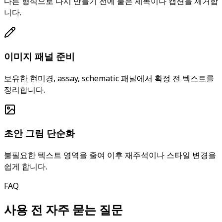
다른 형식으로 다시 만들기 전에 붙은 제목이나 캡션을 제거합
니다.
이미지 패널 준비
보유한 현미경, assay, schematic 패널에서 확정 전 텍스트를
정리합니다.
초안 그림 단순화
불필요한 텍스트 영역을 줄여 이후 재주석이나 스타일 변경을
쉽게 합니다.
FAQ
사용 전 자주 묻는 질문