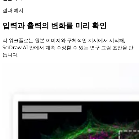
결과 예시
입력과 출력의 변화를 미리 확인
각 워크플로는 원본 이미지와 구체적인 지시에서 시작해,
SciDraw AI 안에서 계속 수정할 수 있는 연구 그림 초안을 만
듭니다.