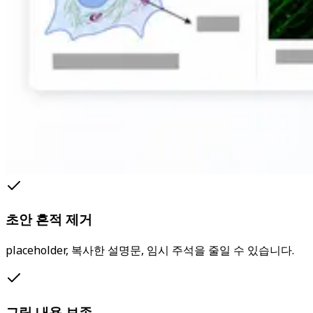
초안 흔적 제거
placeholder, 복사한 설명문, 임시 주석을 줄일 수 있습니다.
그림 내용 보존