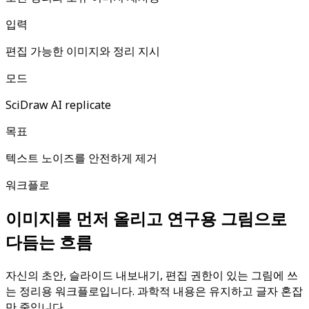
입력
편집 가능한 이미지와 정리 지시
모드
SciDraw AI replicate
목표
텍스트 노이즈를 안전하게 제거
워크플로
이미지를 먼저 올리고 연구용 그림으로
다듬는 흐름
자신의 초안, 슬라이드 내보내기, 편집 권한이 있는 그림에 쓰
는 정리용 워크플로입니다. 과학적 내용은 유지하고 글자 혼잡
만 줄입니다.