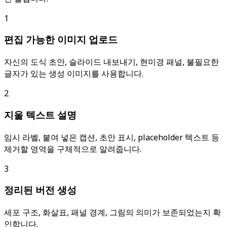
1
편집 가능한 이미지 업로드
자신의 도식 초안, 슬라이드 내보내기, 현미경 패널, 불필요한
글자가 있는 생성 이미지를 사용합니다.
2
지울 텍스트 설명
임시 라벨, 붙여 넣은 캡션, 초안 표시, placeholder 텍스트 등
제거할 영역을 구체적으로 알려줍니다.
3
정리된 버전 생성
세포 구조, 화살표, 패널 경계, 그림의 의미가 보존되었는지 확
인합니다.