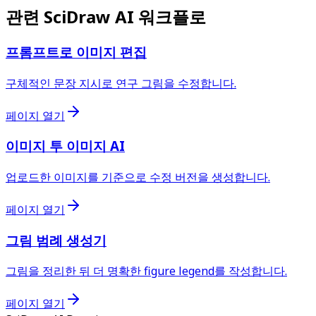
관련 SciDraw AI 워크플로
프롬프트로 이미지 편집
구체적인 문장 지시로 연구 그림을 수정합니다.
페이지 열기
이미지 투 이미지 AI
업로드한 이미지를 기준으로 수정 버전을 생성합니다.
페이지 열기
그림 범례 생성기
그림을 정리한 뒤 더 명확한 figure legend를 작성합니다.
페이지 열기