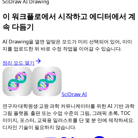
SciDraw AI Drawing
이 워크플로에서 시작하고 에디터에서 계
속 다듬기
AI Drawing을 열면 알맞은 모드가 미리 선택되어 있어, 이미
지를 업로드한 뒤 바로 수정 작업을 이어갈 수 있습니다.
정리 모드 열기
SciDraw AI
연구자·대학원생·교원·과학 커뮤니케이터를 위한 AI 기반 과학
그림 플랫폼. 출판 또는 수업 수준의 그림, 그래픽 초록, TOC
이미지, 포스터, 교육용 일러스트를 단 몇 분 만에 제작하세요.
디자인 기술이 필요하지 않습니다.