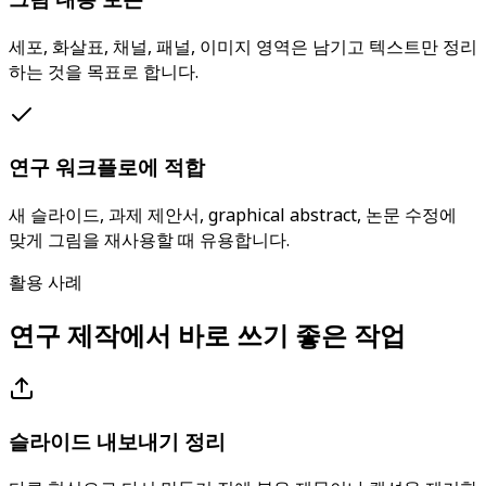
세포, 화살표, 채널, 패널, 이미지 영역은 남기고 텍스트만 정리
하는 것을 목표로 합니다.
연구 워크플로에 적합
새 슬라이드, 과제 제안서, graphical abstract, 논문 수정에
맞게 그림을 재사용할 때 유용합니다.
활용 사례
연구 제작에서 바로 쓰기 좋은 작업
슬라이드 내보내기 정리