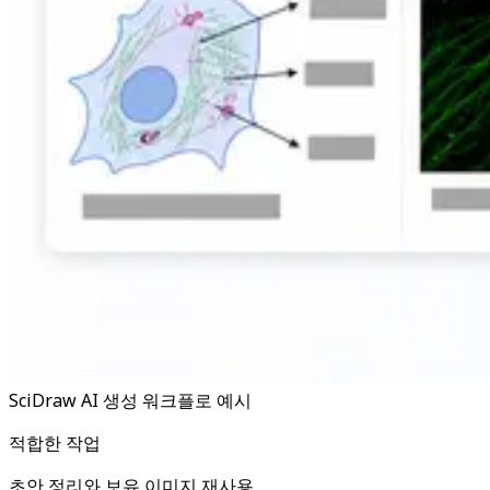
SciDraw AI 생성 워크플로 예시
적합한 작업
초안 정리와 보유 이미지 재사용