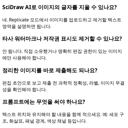
SciDraw AI로 이미지의 글자를 지울 수 있나요?
네. Replicate 모드에서 이미지를 업로드하고 제거할 텍스트
영역을 설명하면 됩니다.
타사 워터마크나 저작권 표시도 제거할 수 있나요?
안 됩니다. 직접 소유했거나 명확히 편집 권한이 있는 이미지
에만 사용해야 합니다.
정리한 이미지를 바로 제출해도 되나요?
편집 초안으로 보고 제출 전 과학적 정확성, 라벨, 이미지 무결
성을 확인해야 합니다.
프롬프트에는 무엇을 써야 하나요?
텍스트 위치와 유지해야 할 내용을 함께 적으세요. 예: 세포 구
조, 화살표, 패널 경계, 색상 채널 등입니다.