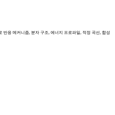
 반응 메커니즘, 분자 구조, 에너지 프로파일, 적정 곡선, 합성