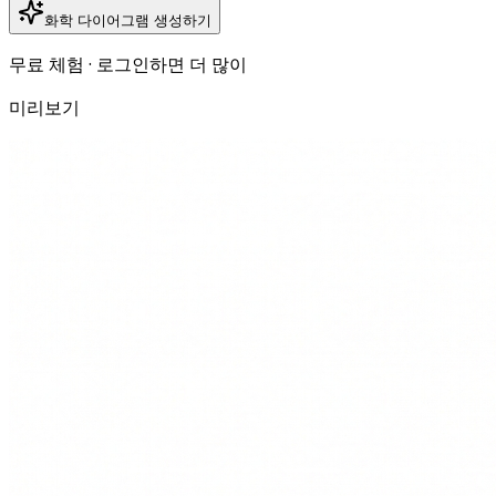
화학 다이어그램 생성하기
무료 체험 · 로그인하면 더 많이
미리보기