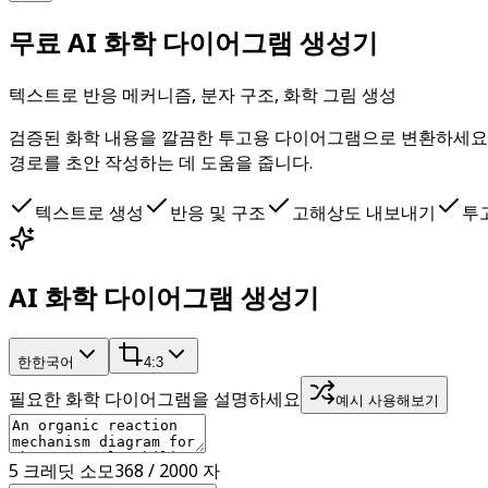
무료 AI 화학 다이어그램 생성기
텍스트로 반응 메커니즘, 분자 구조, 화학 그림 생성
검증된 화학 내용을 깔끔한 투고용 다이어그램으로 변환하세요. Sc
경로를 초안 작성하는 데 도움을 줍니다.
텍스트로 생성
반응 및 구조
고해상도 내보내기
투
AI 화학 다이어그램 생성기
한
한국어
4:3
필요한 화학 다이어그램을 설명하세요
예시 사용해보기
5 크레딧 소모
368 / 2000 자