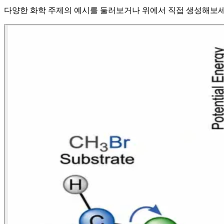
다양한 화학 주제의 예시를 둘러보거나 위에서 직접 생성해보세