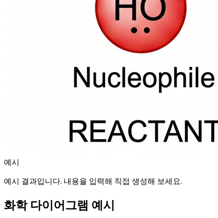
예시
예시 결과입니다. 내용을 입력해 직접 생성해 보세요.
화학 다이어그램 예시