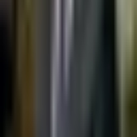
Piattaforma di illustrazione scientifica basata su AI per
ricercatori, studenti, docenti e divulgatori. Crea figure,
graphical abstract, grafiche TOC, poster e illustrazioni
didattiche pronti per la pubblicazione o per la lezione in
pochi minuti. Non sono richieste competenze di design.
Email
YouTube
X
GitHub
LinkedIn
Instagram
Stripe Climate
Strumenti
Disegno IA
Creatore di Abstract Grafici
Creatore di Figure Scientifiche
Convertitore immagini
Vettorializza immagine
Tutti gli strumenti
Strumenti popolari