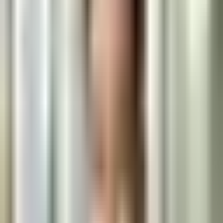
Categorie
Confronti di strumenti
Confronti di strumenti
Le migliori alternative ad Adobe Illustrator
per figure scientifiche (Guida 2026)
Confronto tra 7 strumenti — Inkscape, Affinity Designer,
Figma, BioRender, SciDraw AI e altri — per creare figure
vettoriali pronte per la pubblicazione su riviste
scientifiche.
Davie Chen / SciDraw AI
2026/06/07
Confronti di strumenti
7 migliori alternative a ChemDraw per
disegnare strutture chimiche (2026)
Confronto tra le migliori alternative a ChemDraw —
gratuite, online e basate su IA — per strutture chimiche,