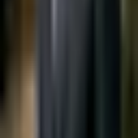
Creatore di diagrammi scientifici
Creatore di poster scientifici
Template Poster Scientifico
Diagramma della Cellula Vegetale
Generatore di Strutture di Lewis
Generatore di diagrammi degli orbitali molecolari
Generatore di Diagrammi di Flusso PRISMA
Creatore di Framework Concettuali
Casi d’uso
Per dottorandi
Per docenti
Per l'invio alle riviste
Alternativa a BioRender
Risorse
Blog
Galleria