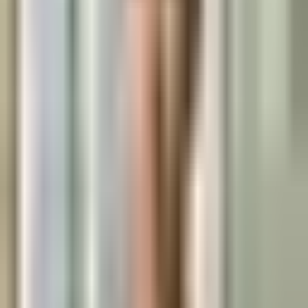
meccanismi di reazione e strutture di Lewis.
Davie Chen / SciDraw AI
2026/06/07
Confronti di strumenti
Alternative a FigureLabs: i migliori strumenti
IA per figure scientifiche nel 2026
Confronto onesto tra FigureLabs, BioRender, ConceptViz
e SciDraw AI per la creazione di figure scientifiche: punti
di forza, limiti, prezzi e quale strumento si adatta meglio
al tuo profilo.
Davie Chen / SciDraw AI
2026/06/07
Confronti di strumenti
Le migliori alternative a GraphPad Prism per
figure di qualità editoriale (2026)