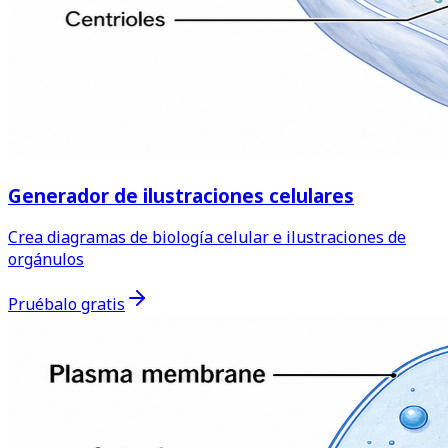
Generador de ilustraciones celulares
Crea diagramas de biología celular e ilustraciones de
orgánulos
Pruébalo gratis