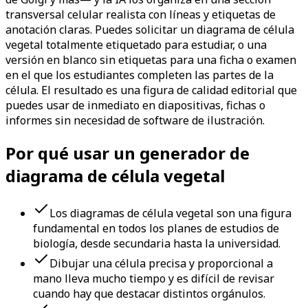
transversal celular realista con líneas y etiquetas de
anotación claras. Puedes solicitar un diagrama de célula
vegetal totalmente etiquetado para estudiar, o una
versión en blanco sin etiquetas para una ficha o examen
en el que los estudiantes completen las partes de la
célula. El resultado es una figura de calidad editorial que
puedes usar de inmediato en diapositivas, fichas o
informes sin necesidad de software de ilustración.
Por qué usar un generador de
diagrama de célula vegetal
Los diagramas de célula vegetal son una figura
fundamental en todos los planes de estudios de
biología, desde secundaria hasta la universidad.
Dibujar una célula precisa y proporcional a
mano lleva mucho tiempo y es difícil de revisar
cuando hay que destacar distintos orgánulos.