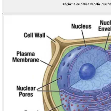
Diagrama de célula vegetal que de