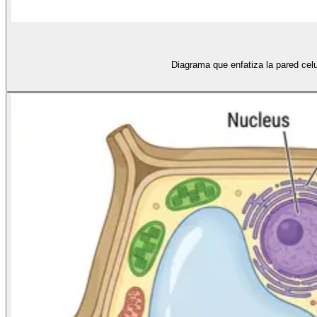
Diagrama que enfatiza la pared celu