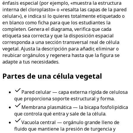
énfasis especial (por ejemplo, «muestra la estructura
interna del cloroplasto» o «resalta las capas de la pared
celular»), e indica si lo quieres totalmente etiquetado o
en blanco como ficha para que los estudiantes la
completen. Genera el diagrama, verifica que cada
etiqueta sea correcta y que la disposición espacial
corresponda a una sección transversal real de célula
vegetal. Ajusta la descripción para añadir, eliminar o
reubicar orgánulos y regenera hasta que la figura se
adapte a tus necesidades.
Partes de una célula vegetal
Pared celular — capa externa rígida de celulosa
que proporciona soporte estructural y forma.
Membrana plasmática — la bicapa fosfolipídica
que controla qué entra y sale de la célula.
Vacuola central — orgánulo grande lleno de
fluido que mantiene la presión de turgencia y