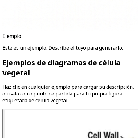
Ejemplo
Este es un ejemplo. Describe el tuyo para generarlo.
Ejemplos de diagramas de célula
vegetal
Haz clic en cualquier ejemplo para cargar su descripción,
o úsalo como punto de partida para tu propia figura
etiquetada de célula vegetal.