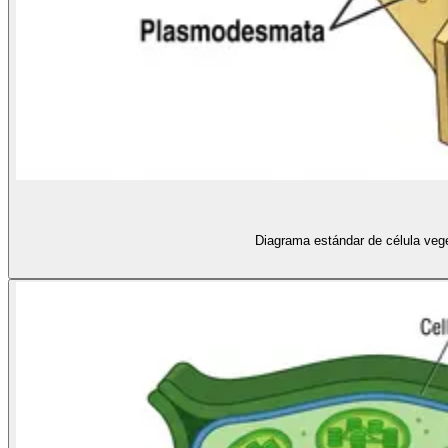
Diagrama estándar de célula veget