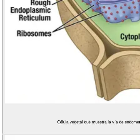
Célula vegetal que muestra la vía de endomem