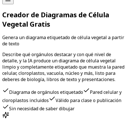
Creador de Diagramas de Célula
Vegetal Gratis
Genera un diagrama etiquetado de célula vegetal a partir
de texto
Describe qué orgánulos destacar y con qué nivel de
detalle, y la IA produce un diagrama de célula vegetal
limpio y completamente etiquetado que muestra la pared
celular, cloroplastos, vacuola, núcleo y más, listo para
deberes de biología, libros de texto y presentaciones.
Diagrama de orgánulos etiquetado
Pared celular y
cloroplastos incluidos
Válido para clase o publicación
Sin necesidad de saber dibujar