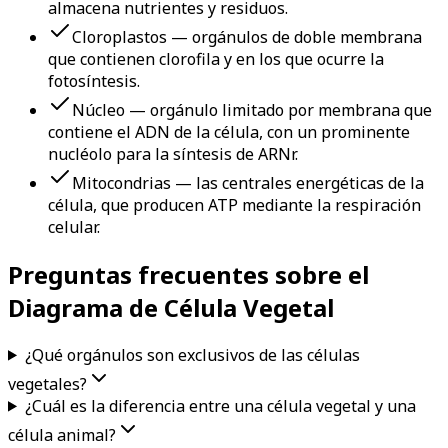
almacena nutrientes y residuos.
Cloroplastos — orgánulos de doble membrana
que contienen clorofila y en los que ocurre la
fotosíntesis.
Núcleo — orgánulo limitado por membrana que
contiene el ADN de la célula, con un prominente
nucléolo para la síntesis de ARNr.
Mitocondrias — las centrales energéticas de la
célula, que producen ATP mediante la respiración
celular.
Preguntas frecuentes sobre el
Diagrama de Célula Vegetal
¿Qué orgánulos son exclusivos de las células
vegetales?
¿Cuál es la diferencia entre una célula vegetal y una
célula animal?