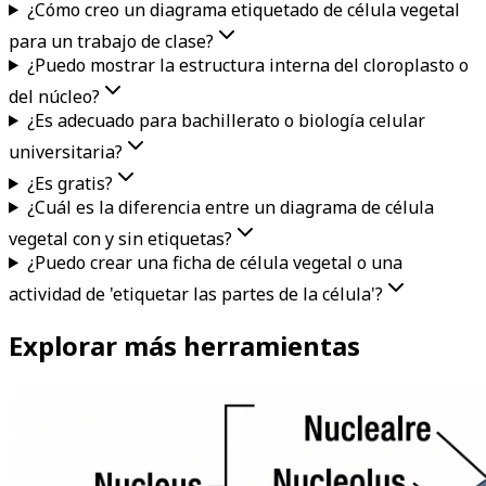
¿Cómo creo un diagrama etiquetado de célula vegetal
para un trabajo de clase?
¿Puedo mostrar la estructura interna del cloroplasto o
del núcleo?
¿Es adecuado para bachillerato o biología celular
universitaria?
¿Es gratis?
¿Cuál es la diferencia entre un diagrama de célula
vegetal con y sin etiquetas?
¿Puedo crear una ficha de célula vegetal o una
actividad de 'etiquetar las partes de la célula'?
Explorar más herramientas