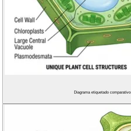
Diagrama etiquetado comparativo e