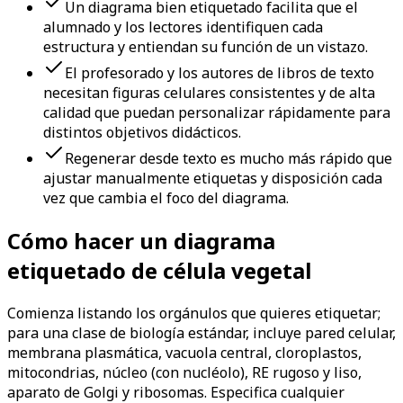
Un diagrama bien etiquetado facilita que el
alumnado y los lectores identifiquen cada
estructura y entiendan su función de un vistazo.
El profesorado y los autores de libros de texto
necesitan figuras celulares consistentes y de alta
calidad que puedan personalizar rápidamente para
distintos objetivos didácticos.
Regenerar desde texto es mucho más rápido que
ajustar manualmente etiquetas y disposición cada
vez que cambia el foco del diagrama.
Cómo hacer un diagrama
etiquetado de célula vegetal
Comienza listando los orgánulos que quieres etiquetar;
para una clase de biología estándar, incluye pared celular,
membrana plasmática, vacuola central, cloroplastos,
mitocondrias, núcleo (con nucléolo), RE rugoso y liso,
aparato de Golgi y ribosomas. Especifica cualquier