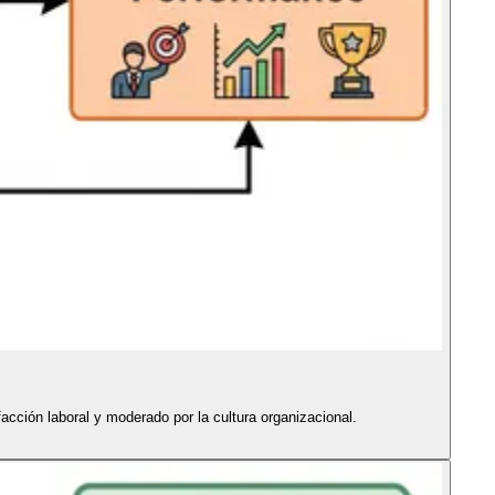
acción laboral y moderado por la cultura organizacional.