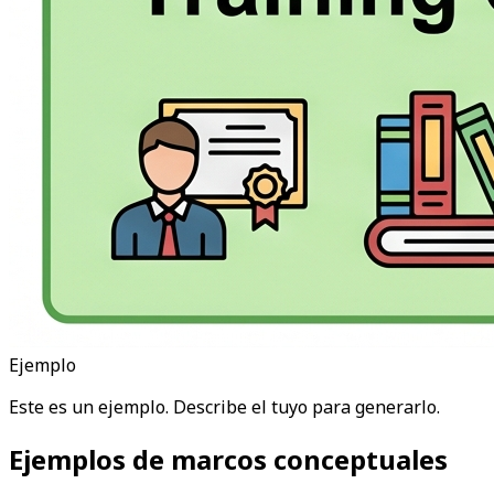
Ejemplo
Este es un ejemplo. Describe el tuyo para generarlo.
Ejemplos de marcos conceptuales