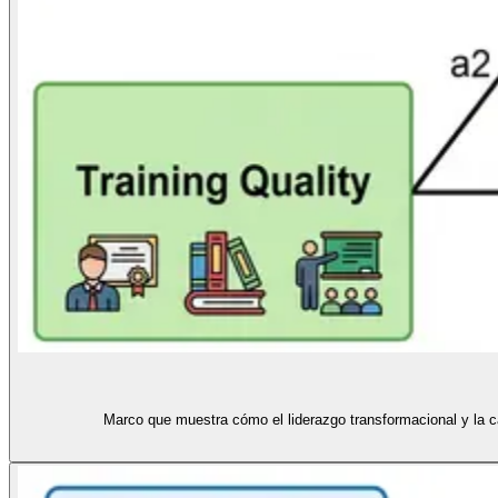
Marco que muestra cómo el liderazgo transformacional y la cal