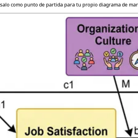
 úsalo como punto de partida para tu propio diagrama de mar