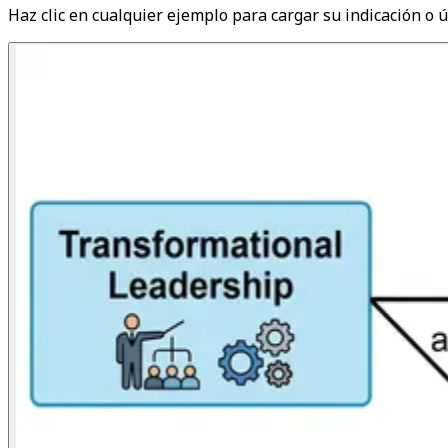
Haz clic en cualquier ejemplo para cargar su indicación o