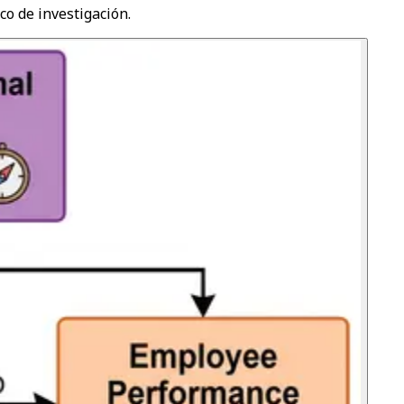
co de investigación.