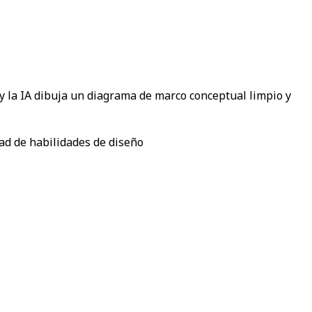
y la IA dibuja un diagrama de marco conceptual limpio y
ad de habilidades de diseño