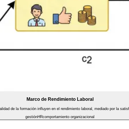
Marco de Rendimiento Laboral
idad de la formación influyen en el rendimiento laboral, mediado por la satisf
gestión
HR
comportamiento organizacional