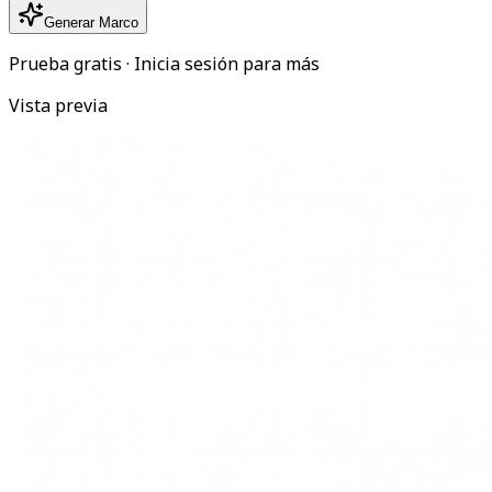
Generar Marco
Prueba gratis · Inicia sesión para más
Vista previa