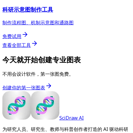
科研示意图制作工具
制作流程图、机制示意图和通路图
免费试用
查看全部工具
今天就开始创建专业图表
不用会设计软件，第一张图免费。
创建你的第一张图表
SciDraw AI
为研究人员、研究生、教师与科普创作者打造的 AI 驱动科研