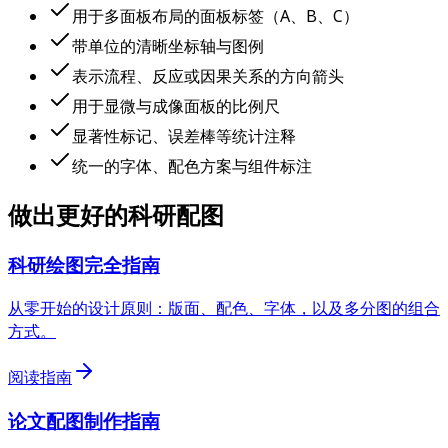
用于多面板布局的面板标签（A、B、C）
带单位的清晰坐标轴与图例
表示流程、反应或因果关系的方向箭头
用于显微与成像面板的比例尺
显著性标记、误差棒等统计注释
统一的字体、配色方案与组件标注
做出更好的科研配图
科研绘图完全指南
从零开始的设计原则：版面、配色、字体，以及多分图的组合
方式。
阅读指南
论文配图制作指南