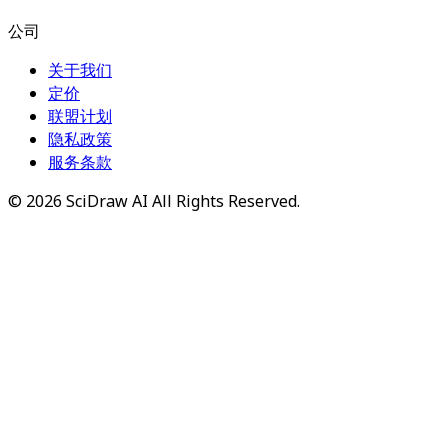
公司
关于我们
定价
联盟计划
隐私政策
服务条款
©
2026
SciDraw AI
All Rights Reserved.