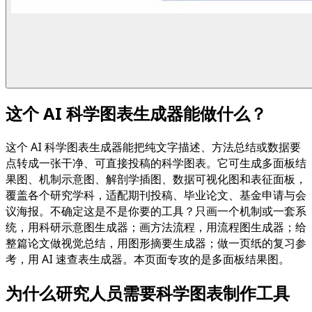
这个 AI 科学图表生成器能做什么？
这个 AI 科学图表生成器能把纯文字描述、方法总结或数据要
点转成一张干净、可直接投稿的科学图表。它可生成多面板结
果图、机制示意图、解剖学插图、数据可视化图和表征面板，
覆盖各个研究学科，适配期刊投稿、毕业论文、基金申请与会
议海报。不确定这是不是你要的工具？只画一个机制或一套系
统，用科研示意图生成器；画方法流程，用流程图生成器；给
整篇论文做视觉总结，用图形摘要生成器；做一页纸的复习参
考，用 AI 速查表生成器。本页面专攻的是多面板结果图。
为什么研究人员需要科学图表制作工具