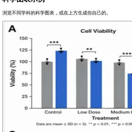
浏览不同学科的科学图表，或在上方生成你自己的。