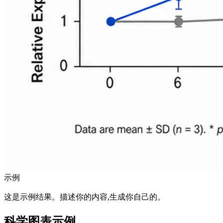
示例
这是示例结果。描述你的内容,生成你自己的。
科学图表示例