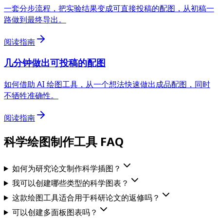
一套分步流程，把实验结果变成可直接投稿的配图，从初稿一
路做到最终导出。
阅读指南
几分钟做出可投稿的配图
如何借助 AI 绘图工具，从一个想法快速做出成品配图，同时
不牺牲准确性。
阅读指南
科学绘图制作工具 FAQ
如何为研究论文制作科学插图？
我可以创建哪些类型的科学图表？
这款绘图工具适合用于科研论文的返修吗？
可以创建多面板图表吗？