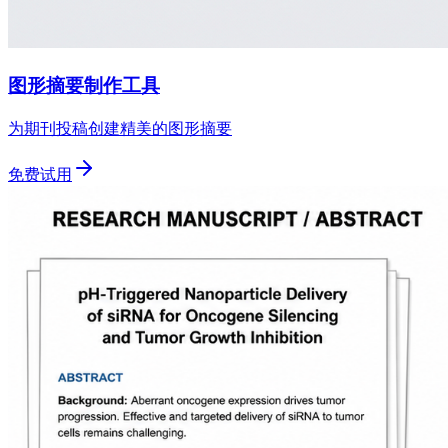
图形摘要制作工具
为期刊投稿创建精美的图形摘要
免费试用