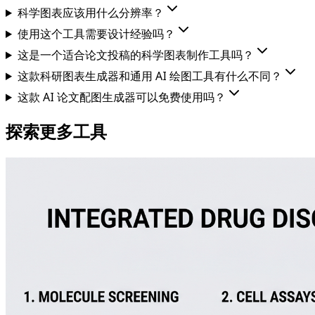
科学图表应该用什么分辨率？
使用这个工具需要设计经验吗？
这是一个适合论文投稿的科学图表制作工具吗？
这款科研图表生成器和通用 AI 绘图工具有什么不同？
这款 AI 论文配图生成器可以免费使用吗？
探索更多工具