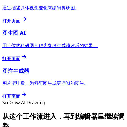
通过描述具体视觉变化来编辑科研图。
打开页面
图生图 AI
用上传的科研图片作为参考生成修改后的结果。
打开页面
图注生成器
图片清理后，为科研图生成更清晰的图注。
打开页面
SciDraw AI Drawing
从这个工作流进入，再到编辑器里继续调
整