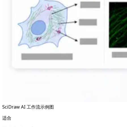
SciDraw AI 工作流示例图
适合