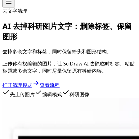
去文字清理
AI 去掉科研图片文字：删除标签、保留
图形
去掉多余文字和标签，同时保留箭头和图形结构。
上传你有权编辑的图片，让 SciDraw AI 去除临时标签、粘贴
标题或多余文字，同时尽量保留原有科研内容。
打开清理模式
查看流程
先上传图片
编辑模式
科研图像