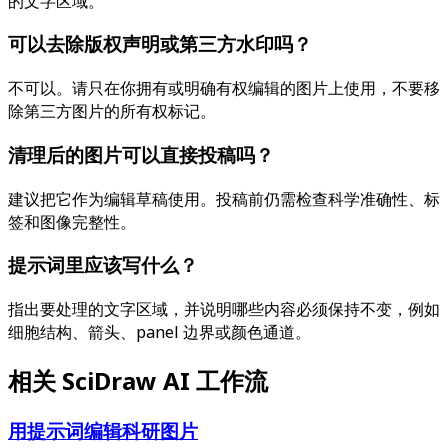
的文字区域。
可以去除版权声明或第三方水印吗？
不可以。请只在你拥有或明确有权编辑的图片上使用，不要移
除第三方图片的所有权标记。
清理后的图片可以直接投稿吗？
建议把它作为编辑草稿使用。投稿前仍需检查科学准确性、标
签和图像完整性。
提示词里应该写什么？
指出要处理的文字区域，并说明哪些内容必须保持不变，例如
细胞结构、箭头、panel 边界或颜色通道。
相关 SciDraw AI 工作流
用提示词编辑科研图片