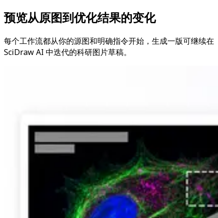
预览从原图到优化结果的变化
每个工作流都从你的源图和明确指令开始，生成一版可继续在
SciDraw AI 中迭代的科研图片草稿。