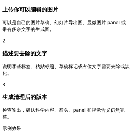
上传你可以编辑的图片
可以是自己的图片草稿、幻灯片导出图、显微图片 panel 或
带有多余文字的生成图。
2
描述要去除的文字
说明哪些标签、粘贴标题、草稿标记或占位文字需要去除或淡
化。
3
生成清理后的版本
检查输出，确认科学内容、箭头、panel 和视觉含义仍然完
整。
示例效果