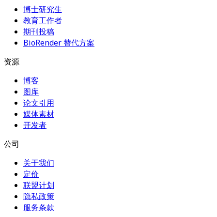
博士研究生
教育工作者
期刊投稿
BioRender 替代方案
资源
博客
图库
论文引用
媒体素材
开发者
公司
关于我们
定价
联盟计划
隐私政策
服务条款