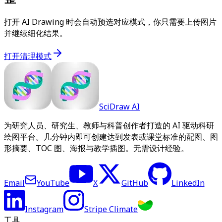
打开 AI Drawing 时会自动预选对应模式，你只需要上传图片
并继续细化结果。
打开清理模式
SciDraw AI
为研究人员、研究生、教师与科普创作者打造的 AI 驱动科研
绘图平台。几分钟内即可创建达到发表或课堂标准的配图、图
形摘要、TOC 图、海报与教学插图。无需设计经验。
Email
YouTube
X
GitHub
LinkedIn
Instagram
Stripe Climate
工具