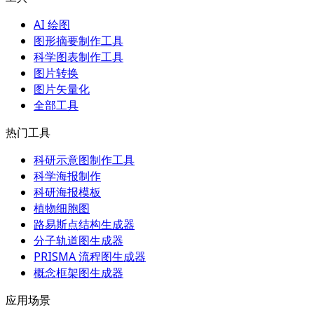
AI 绘图
图形摘要制作工具
科学图表制作工具
图片转换
图片矢量化
全部工具
热门工具
科研示意图制作工具
科学海报制作
科研海报模板
植物细胞图
路易斯点结构生成器
分子轨道图生成器
PRISMA 流程图生成器
概念框架图生成器
应用场景