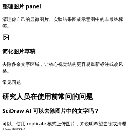
整理图片 panel
清理你自己的显微图片、实验结果图或示意图中的非最终标
签。
简化图片草稿
去除多余文字区域，让核心视觉结构更容易重新标注或改风
格。
常见问题
研究人员在使用前常问的问题
SciDraw AI 可以去除图片中的文字吗？
可以。使用 replicate 模式上传图片，并说明希望去除或清理