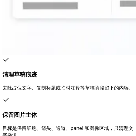
清理草稿痕迹
去除占位文字、复制标题或临时注释等草稿阶段留下的内容。
保留图片主体
目标是保留细胞、箭头、通道、panel 和图像区域，只清理文
字杂讯。