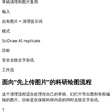
草稿清理和图片复用
输入
自有图片 + 清理提示词
模式
SciDraw AI replicate
目标
安全去除文字杂讯
工作流
面向“先上传图片”的科研绘图流程
这个清理流程适合处理你自己的草稿、幻灯片导出图和有权编
辑的图片。目标是在保留科研内容的同时去除文字杂讯。
1