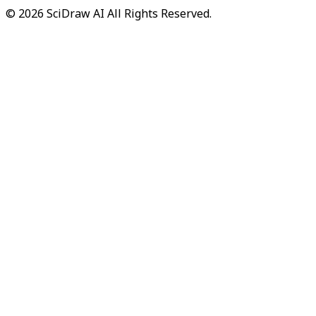
©
2026
SciDraw AI
All Rights Reserved.