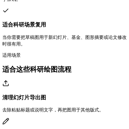
适合科研场景复用
当你需要把草稿图用于新幻灯片、基金、图形摘要或论文修改
时很有用。
适用场景
适合这些科研绘图流程
清理幻灯片导出图
去除粘贴标题或说明文字，再把图用于其他版式。