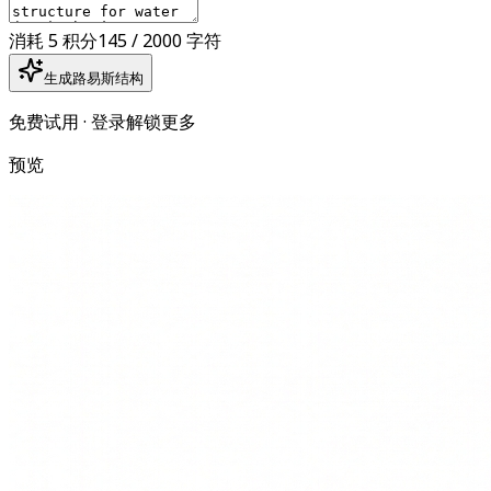
消耗 5 积分
145 / 2000 字符
生成路易斯结构
免费试用 · 登录解锁更多
预览