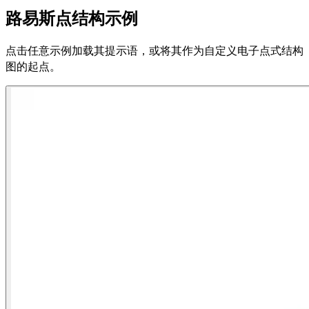
路易斯点结构示例
点击任意示例加载其提示语，或将其作为自定义电子点式结构
图的起点。