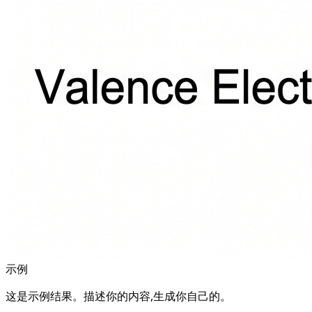
示例
这是示例结果。描述你的内容,生成你自己的。