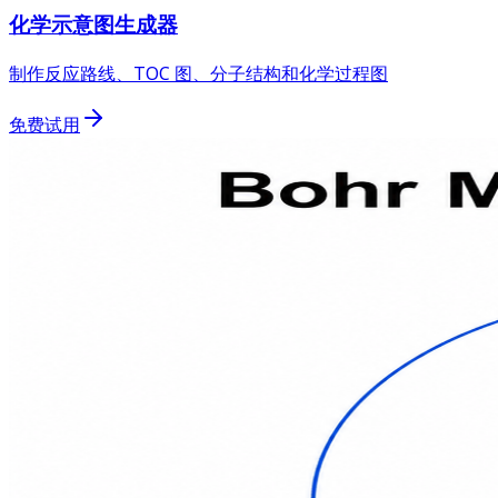
化学示意图生成器
制作反应路线、TOC 图、分子结构和化学过程图
免费试用