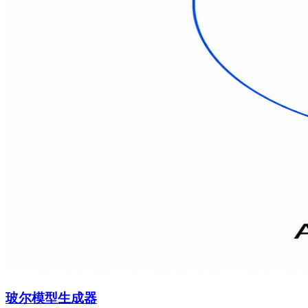
玻尔模型生成器