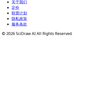
关于我们
定价
联盟计划
隐私政策
服务条款
©
2026
SciDraw AI
All Rights Reserved.