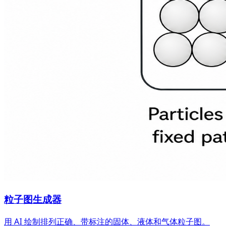
粒子图生成器
用 AI 绘制排列正确、带标注的固体、液体和气体粒子图。