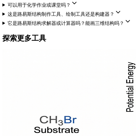
可以用于化学作业或课堂吗？
这是路易斯结构制作工具、绘制工具还是构建器？
它是路易斯结构求解器或计算器吗？能画三维结构吗？
探索更多工具