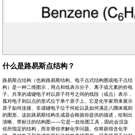
什么是路易斯点结构？
路易斯点结构（也称路易斯结构、电子点式结构图或电子点结
构）是一种二维图示，用点和线表示分子、离子或元素的价电
子。共享的成键电子对以原子符号之间的线段（或点）表示，
孤对电子则以点的形式位于单个原子上。它是化学家用来展示
原子如何连接、非成键电子位于何处以及如何满足八隅体规则
的图形。这款路易斯结构生成器会根据你提供的描述，绘制出
清晰、带标注的结构图——它是一款绘图工具，因此会渲染
你所指定的结构，而非替你求解化学问题。你将获得含化学