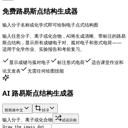
免费路易斯点结构生成器
输入分子名称或化学式即可绘制电子点式结构图
输入任意分子、离子或化合物，AI将生成清晰、带标注的路易
斯点结构，显示所有成键电子对、孤对电子和形式电荷——
适用于化学作业、实验报告和考前复习。
显示成键与孤对电子
标注形式电荷
适合课堂作业和
论文发表
无需任何绘图技能
AI 路易斯点结构生成器
简
简体中文
16:9
输入分子、离子或化合物
试试示例