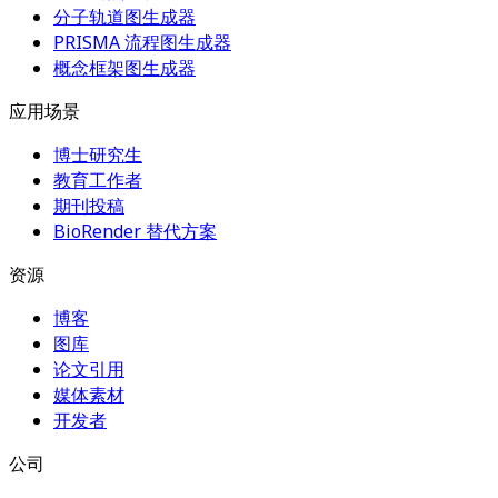
分子轨道图生成器
PRISMA 流程图生成器
概念框架图生成器
应用场景
博士研究生
教育工作者
期刊投稿
BioRender 替代方案
资源
博客
图库
论文引用
媒体素材
开发者
公司