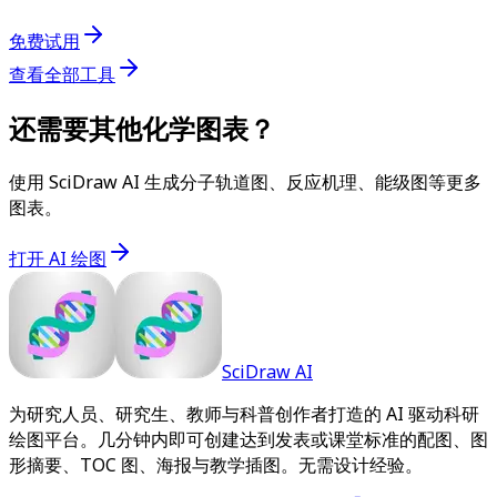
免费试用
查看全部工具
还需要其他化学图表？
使用 SciDraw AI 生成分子轨道图、反应机理、能级图等更多
图表。
打开 AI 绘图
SciDraw AI
为研究人员、研究生、教师与科普创作者打造的 AI 驱动科研
绘图平台。几分钟内即可创建达到发表或课堂标准的配图、图
形摘要、TOC 图、海报与教学插图。无需设计经验。