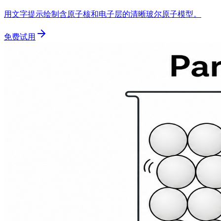
用文字提示绘制含原子核和电子层的清晰玻尔原子模型。
免费试用