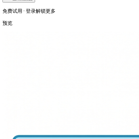
免费试用 · 登录解锁更多
预览