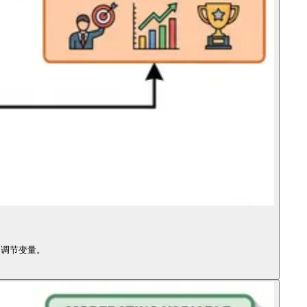
为调节变量。