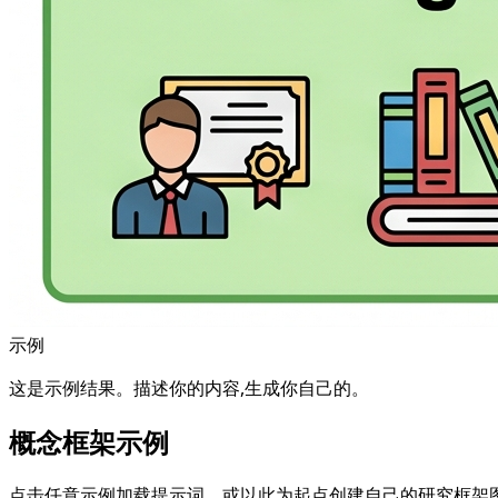
示例
这是示例结果。描述你的内容,生成你自己的。
概念框架示例
点击任意示例加载提示词，或以此为起点创建自己的研究框架