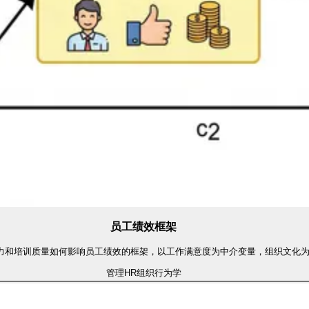
员工绩效框架
力和培训质量如何影响员工绩效的框架，以工作满意度为中介变量，组织文化
管理
HR
组织行为学