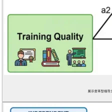
展示变革型领导