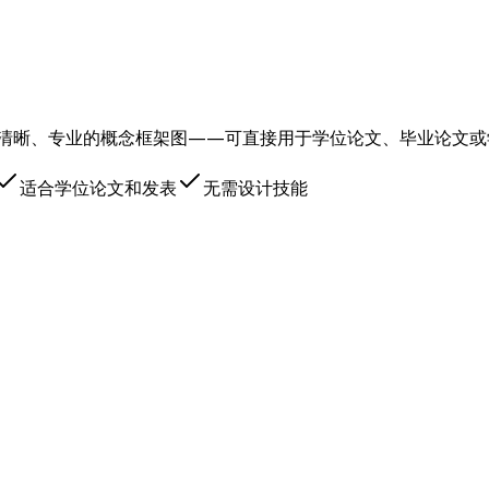
制清晰、专业的概念框架图——可直接用于学位论文、毕业论文
适合学位论文和发表
无需设计技能