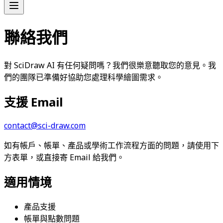
聯絡我們
對 SciDraw AI 有任何疑問嗎？我們很樂意聽取您的意見。我
們的團隊已準備好協助您處理科學繪圖需求。
支援 Email
contact@sci-draw.com
如有帳戶、帳單、產品或學術工作流程方面的問題，請使用下
方表單，或直接寄 Email 給我們。
適用情境
產品支援
帳單與點數問題