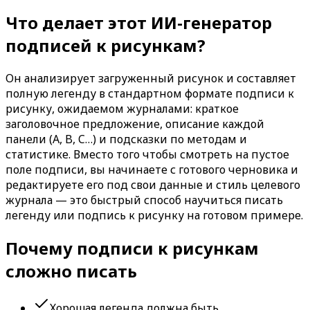
Что делает этот ИИ-генератор
подписей к рисункам?
Он анализирует загруженный рисунок и составляет
полную легенду в стандартном формате подписи к
рисунку, ожидаемом журналами: краткое
заголовочное предложение, описание каждой
панели (A, B, C…) и подсказки по методам и
статистике. Вместо того чтобы смотреть на пустое
поле подписи, вы начинаете с готового черновика и
редактируете его под свои данные и стиль целевого
журнала — это быстрый способ научиться писать
легенду или подпись к рисунку на готовом примере.
Почему подписи к рисункам
сложно писать
Хорошая легенда должна быть