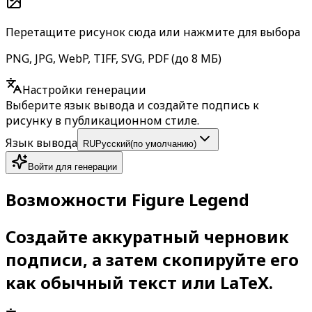
Перетащите рисунок сюда или нажмите для выбора
PNG, JPG, WebP, TIFF, SVG, PDF (до 8 МБ)
Настройки генерации
Выберите язык вывода и создайте подпись к
рисунку в публикационном стиле.
Язык вывода
RU
Русский
(
по умолчанию
)
Войти для генерации
Возможности Figure Legend
Создайте аккуратный черновик
подписи, а затем скопируйте его
как обычный текст или LaTeX.