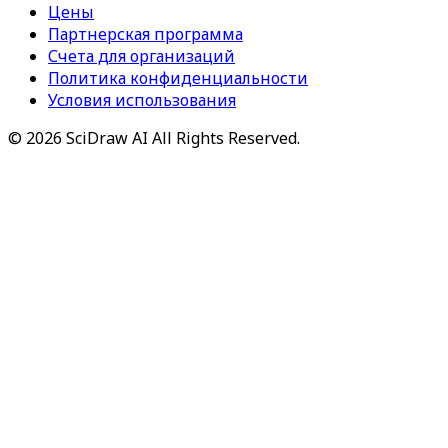
Цены
Партнерская программа
Счета для организаций
Политика конфиденциальности
Условия использования
©
2026
SciDraw AI
All Rights Reserved.