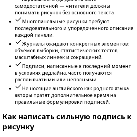
самодостаточной — читатели должны
понимать рисунок без основного текста.
Многопанельные рисунки требуют
последовательного и упорядоченного описания
каждой панели.
Журналы ожидают конкретных элементов:
объёмов выборки, статистических тестов,
масштабных линеек и сокращений.
Подписи, написанные в последний момент
в условиях дедлайна, часто получаются
расплывчатыми или неполными.
Не носящие английского как родного языка
авторы тратят дополнительное время на
правильные формулировки подписей.
Как написать сильную подпись к
рисунку