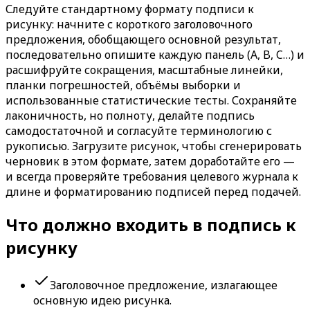
Следуйте стандартному формату подписи к
рисунку: начните с короткого заголовочного
предложения, обобщающего основной результат,
последовательно опишите каждую панель (A, B, C…) и
расшифруйте сокращения, масштабные линейки,
планки погрешностей, объёмы выборки и
использованные статистические тесты. Сохраняйте
лаконичность, но полноту, делайте подпись
самодостаточной и согласуйте терминологию с
рукописью. Загрузите рисунок, чтобы сгенерировать
черновик в этом формате, затем доработайте его —
и всегда проверяйте требования целевого журнала к
длине и форматированию подписей перед подачей.
Что должно входить в подпись к
рисунку
Заголовочное предложение, излагающее
основную идею рисунка.