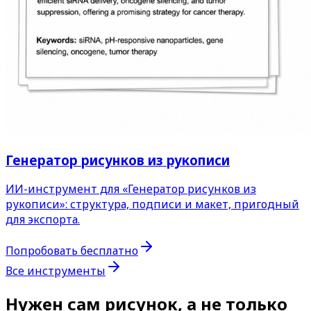
Генератор рисунков из рукописи
ИИ-инструмент для «Генератор рисунков из
рукописи»: структура, подписи и макет, пригодный
для экспорта.
Попробовать бесплатно
Все инструменты
Нужен сам рисунок, а не только