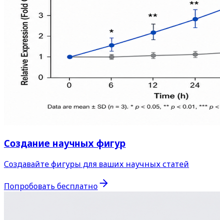
Создание научных фигур
Создавайте фигуры для ваших научных статей
Попробовать бесплатно