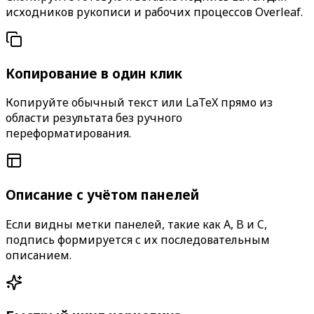
исходников рукописи и рабочих процессов Overleaf.
Копирование в один клик
Копируйте обычный текст или LaTeX прямо из
области результата без ручного
переформатирования.
Описание с учётом панелей
Если видны метки панелей, такие как A, B и C,
подпись формируется с их последовательным
описанием.