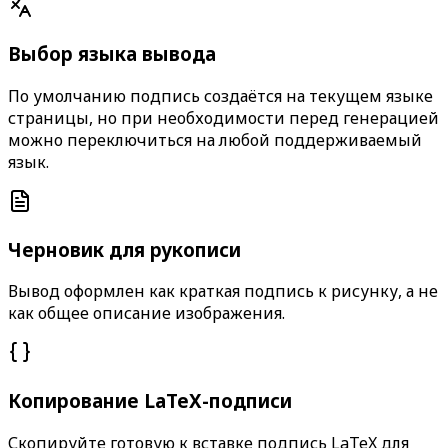
Выбор языка вывода
По умолчанию подпись создаётся на текущем языке
страницы, но при необходимости перед генерацией
можно переключиться на любой поддерживаемый
язык.
Черновик для рукописи
Вывод оформлен как краткая подпись к рисунку, а не
как общее описание изображения.
Копирование LaTeX-подписи
Скопируйте готовую к вставке подпись LaTeX для