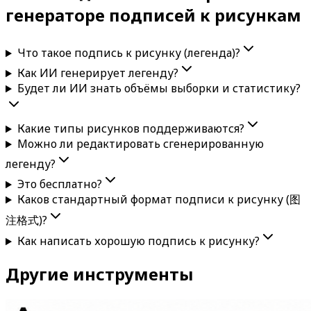
генераторе подписей к рисункам
Что такое подпись к рисунку (легенда)?
Как ИИ генерирует легенду?
Будет ли ИИ знать объёмы выборки и статистику?
Какие типы рисунков поддерживаются?
Можно ли редактировать сгенерированную
легенду?
Это бесплатно?
Каков стандартный формат подписи к рисунку (图
注格式)?
Как написать хорошую подпись к рисунку?
Другие инструменты