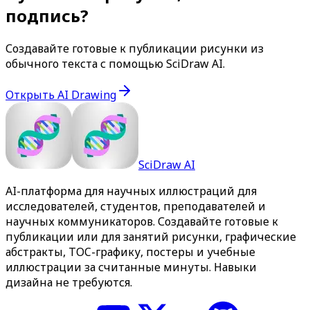
подпись?
Создавайте готовые к публикации рисунки из
обычного текста с помощью SciDraw AI.
Открыть AI Drawing
SciDraw AI
AI-платформа для научных иллюстраций для
исследователей, студентов, преподавателей и
научных коммуникаторов. Создавайте готовые к
публикации или для занятий рисунки, графические
абстракты, TOC-графику, постеры и учебные
иллюстрации за считанные минуты. Навыки
дизайна не требуются.