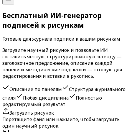
Бесплатный ИИ-генератор
подписей к рисункам
Готовые для журнала подписи к вашим рисункам
Загрузите научный рисунок и позвольте ИИ
составить чёткую, структурированную легенду —
заголовочное предложение, описание каждой
панели и методические подсказки — готовую для
редактирования и вставки в рукопись.
Описание по панелям
Структура журнального
стиля
Любая дисциплина
Полностью
редактируемый результат
Загрузить рисунок
Перетащите файл или нажмите, чтобы загрузить
один научный рисунок.