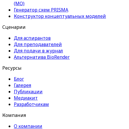
(МО)
Генератор схем PRISMA
Конструктор концептуальных моделей
Сценарии
Для аспирантов
Для преподавателей
Для подачи в журнал
Альтернатива BioRender
Ресурсы
Блог
Галерея
Публикации
Медиакит
Разработчикам
Компания
О компании