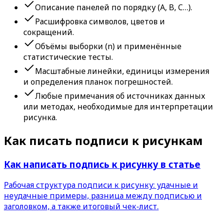
Описание панелей по порядку (A, B, C…).
Расшифровка символов, цветов и
сокращений.
Объёмы выборки (n) и применённые
статистические тесты.
Масштабные линейки, единицы измерения
и определения планок погрешностей.
Любые примечания об источниках данных
или методах, необходимые для интерпретации
рисунка.
Как писать подписи к рисункам
Как написать подпись к рисунку в статье
Рабочая структура подписи к рисунку: удачные и
неудачные примеры, разница между подписью и
заголовком, а также итоговый чек-лист.