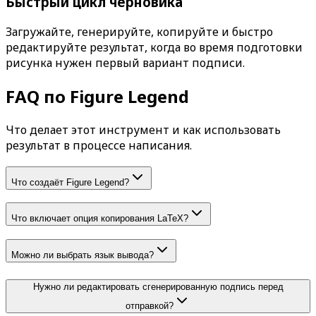
Быстрый цикл черновика
Загружайте, генерируйте, копируйте и быстро
редактируйте результат, когда во время подготовки
рисунка нужен первый вариант подписи.
FAQ по Figure Legend
Что делает этот инструмент и как использовать
результат в процессе написания.
Что создаёт Figure Legend?
Что включает опция копирования LaTeX?
Можно ли выбрать язык вывода?
Нужно ли редактировать сгенерированную подпись перед
отправкой?