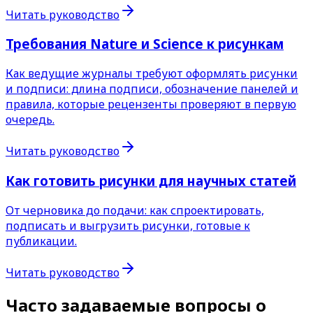
Читать руководство
Требования Nature и Science к рисункам
Как ведущие журналы требуют оформлять рисунки
и подписи: длина подписи, обозначение панелей и
правила, которые рецензенты проверяют в первую
очередь.
Читать руководство
Как готовить рисунки для научных статей
От черновика до подачи: как спроектировать,
подписать и выгрузить рисунки, готовые к
публикации.
Читать руководство
Часто задаваемые вопросы о