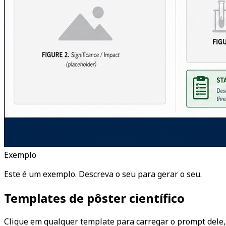
Exemplo
Este é um exemplo. Descreva o seu para gerar o seu.
Templates de pôster científico
Clique em qualquer template para carregar o prompt dele, 