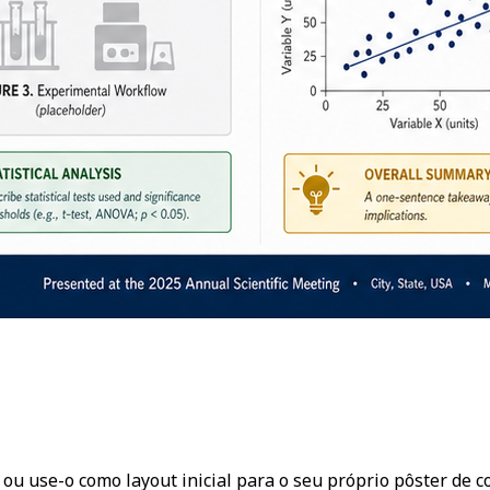
ou use-o como layout inicial para o seu próprio pôster de c