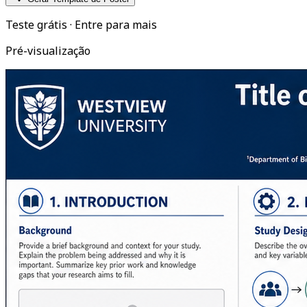
Teste grátis · Entre para mais
Pré-visualização