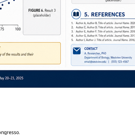
ongresso.