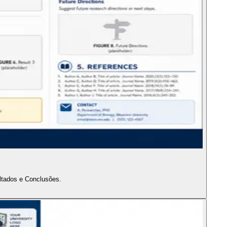
ltados e Conclusões.