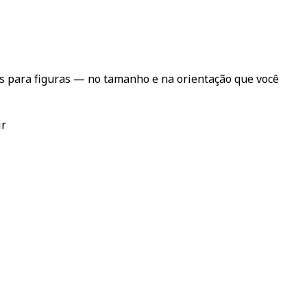
s para figuras — no tamanho e na orientação que você
ir