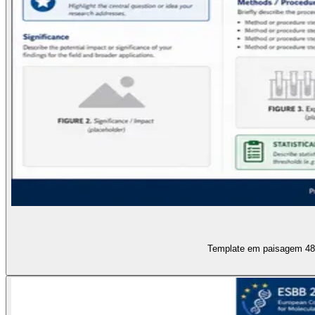
Template em paisagem 48x