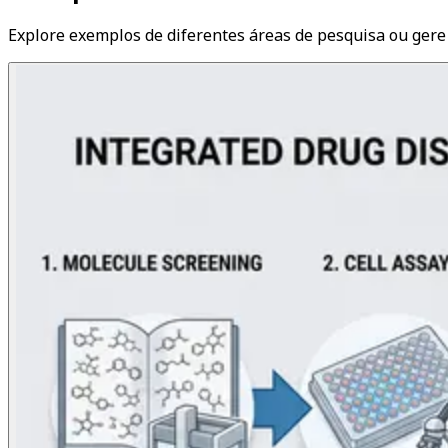
Explore exemplos de diferentes áreas de pesquisa ou gere 