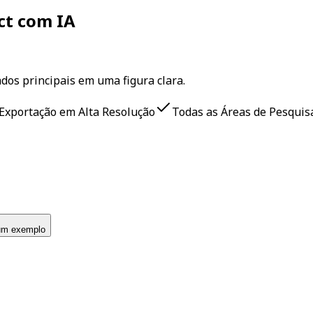
ct com IA
os principais em uma figura clara.
Exportação em Alta Resolução
Todas as Áreas de Pesquis
um exemplo