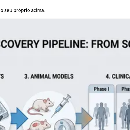
o seu próprio acima.