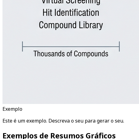
Exemplo
Este é um exemplo. Descreva o seu para gerar o seu.
Exemplos de Resumos Gráficos