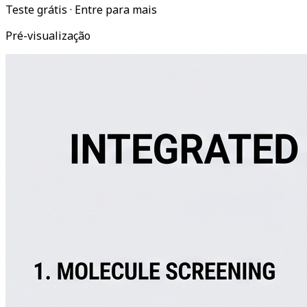
Teste grátis · Entre para mais
Pré-visualização