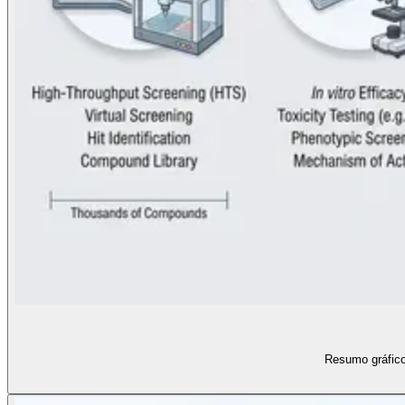
Resumo gráfico