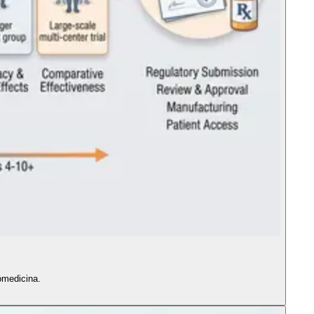
omedicina.