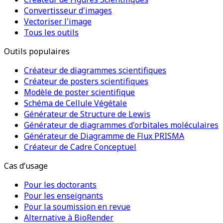
Convertisseur d'images
Vectoriser l'image
Tous les outils
Outils populaires
Créateur de diagrammes scientifiques
Créateur de posters scientifiques
Modèle de poster scientifique
Schéma de Cellule Végétale
Générateur de Structure de Lewis
Générateur de diagrammes d'orbitales moléculaires
Générateur de Diagramme de Flux PRISMA
Créateur de Cadre Conceptuel
Cas d’usage
Pour les doctorants
Pour les enseignants
Pour la soumission en revue
Alternative à BioRender