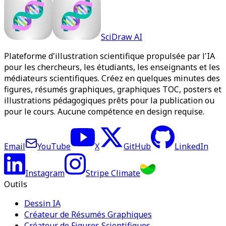
SciDraw AI
Plateforme d'illustration scientifique propulsée par l'IA
pour les chercheurs, les étudiants, les enseignants et les
médiateurs scientifiques. Créez en quelques minutes des
figures, résumés graphiques, graphiques TOC, posters et
illustrations pédagogiques prêts pour la publication ou
pour le cours. Aucune compétence en design requise.
Email
YouTube
X
GitHub
LinkedIn
Instagram
Stripe Climate
Outils
Dessin IA
Créateur de Résumés Graphiques
Créateur de Figures Scientifiques