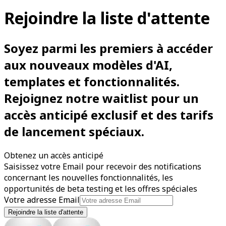
Rejoindre la liste d'attente
Soyez parmi les premiers à accéder
aux nouveaux modèles d'AI,
templates et fonctionnalités.
Rejoignez notre waitlist pour un
accès anticipé exclusif et des tarifs
de lancement spéciaux.
Obtenez un accès anticipé
Saisissez votre Email pour recevoir des notifications
concernant les nouvelles fonctionnalités, les
opportunités de beta testing et les offres spéciales
Votre adresse Email
Rejoindre la liste d'attente