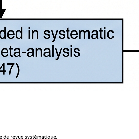
e de revue systématique.