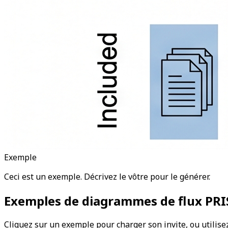
Exemple
Ceci est un exemple. Décrivez le vôtre pour le générer.
Exemples de diagrammes de flux PR
Cliquez sur un exemple pour charger son invite, ou utili