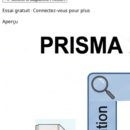
Essai gratuit · Connectez-vous pour plus
Aperçu