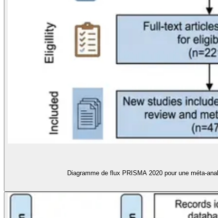
Diagramme de flux PRISMA 2020 pour une méta-analyse 