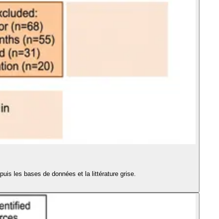
s les bases de données et la littérature grise.