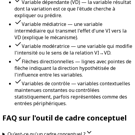
Variable dépendante (VD) — la variable résultat
dont la variation est ce que l'étude cherche à
expliquer ou prédire.
Variable médiatrice — une variable
intermédiaire qui transmet l'effet d'une VI vers la
VD (explique le mécanisme).
Variable modératrice — une variable qui modifie
l'intensité ou le sens de la relation VI→VD.
Flèches directionnelles — lignes avec pointes de
flèche indiquant la direction hypothétisée de
l'influence entre les variables.
Variables de contrôle — variables contextuelles
maintenues constantes ou contrôlées
statistiquement, parfois représentées comme des
entrées périphériques.
FAQ sur l'outil de cadre conceptuel
Qu'est-ce qu'un cadre conceptuel ?