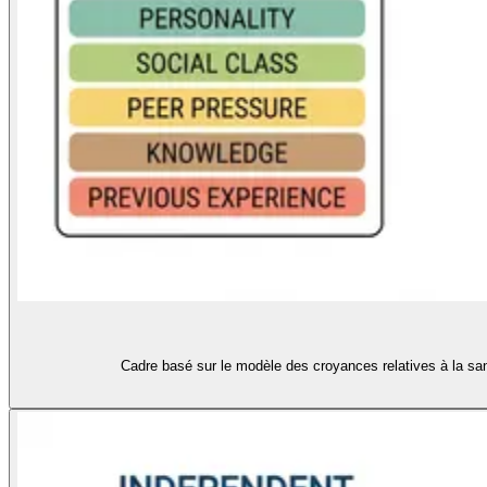
Cadre basé sur le modèle des croyances relatives à la san