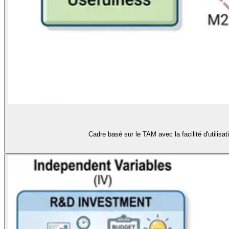
Cadre basé sur le TAM avec la facilité d'utilisati