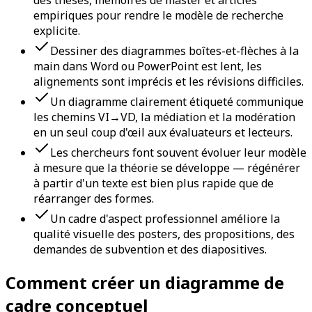
des thèses, mémoires de master et articles
empiriques pour rendre le modèle de recherche
explicite.
Dessiner des diagrammes boîtes-et-flèches à la
main dans Word ou PowerPoint est lent, les
alignements sont imprécis et les révisions difficiles.
Un diagramme clairement étiqueté communique
les chemins VI→VD, la médiation et la modération
en un seul coup d'œil aux évaluateurs et lecteurs.
Les chercheurs font souvent évoluer leur modèle
à mesure que la théorie se développe — régénérer
à partir d'un texte est bien plus rapide que de
réarranger des formes.
Un cadre d'aspect professionnel améliore la
qualité visuelle des posters, des propositions, des
demandes de subvention et des diapositives.
Comment créer un diagramme de
cadre conceptuel