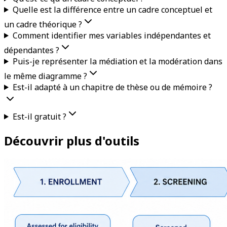
Quelle est la différence entre un cadre conceptuel et
un cadre théorique ?
Comment identifier mes variables indépendantes et
dépendantes ?
Puis-je représenter la médiation et la modération dans
le même diagramme ?
Est-il adapté à un chapitre de thèse ou de mémoire ?
Est-il gratuit ?
Découvrir plus d'outils