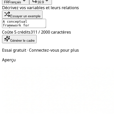
FR
Français
16:9
Décrivez vos variables et leurs relations
Essayer un exemple
Coûte 5 crédits
311 / 2000 caractères
Générer le cadre
Essai gratuit · Connectez-vous pour plus
Aperçu