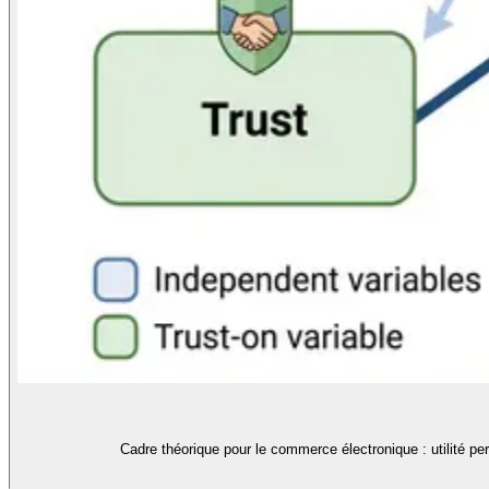
Cadre théorique pour le commerce électronique : utilité 