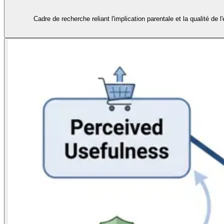
Cadre de recherche reliant l'implication parentale et la qualité d