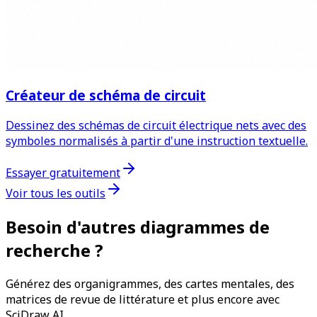
Créateur de schéma de circuit
Dessinez des schémas de circuit électrique nets avec des
symboles normalisés à partir d'une instruction textuelle.
Essayer gratuitement
Voir tous les outils
Besoin d'autres diagrammes de
recherche ?
Générez des organigrammes, des cartes mentales, des
matrices de revue de littérature et plus encore avec
SciDraw AI.