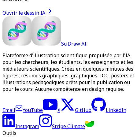
Ouvrir le dessin IA
SciDraw AI
Plateforme d'illustration scientifique propulsée par l'IA
pour les chercheurs, les étudiants, les enseignants et les
médiateurs scientifiques. Créez en quelques minutes des
figures, résumés graphiques, graphiques TOC, posters et
illustrations pédagogiques prêts pour la publication ou
pour le cours. Aucune compétence en design requise.
Email
YouTube
X
GitHub
LinkedIn
Instagram
Stripe Climate
Outils