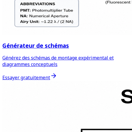
Générateur de schémas
Générez des schémas de montage expérimental et
diagrammes conceptuels
Essayer gratuitement