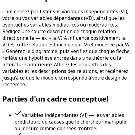
Commencez par lister vos variables indépendantes (VI),
votre ou vos variables dépendantes (VD), ainsi que les
éventuelles variables médiatrices ou modératrices.
Rédigez une courte description de chaque relation
directionnelle — ex. « la VI A influence positivement la
VD B ; cette relation est médiée par M et modérée par W.
» Générez le diagramme, puis vérifiez que chaque flèche
reflète une hypothèse ancrée dans une théorie ou la
littérature antérieure. Affinez les étiquettes des
variables et les descriptions des relations, et régénérez
jusqu'à ce que le modèle corresponde à votre design de
recherche.
Parties d'un cadre conceptuel
Variables indépendantes (VI) — les variables
prédicteurs ou causes que le chercheur manipule
ou mesure comme données d'entrée.