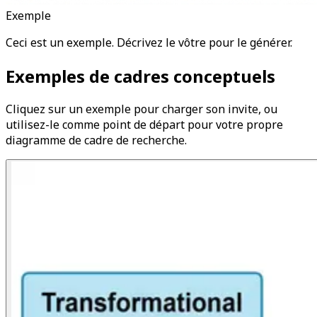
Exemple
Ceci est un exemple. Décrivez le vôtre pour le générer.
Exemples de cadres conceptuels
Cliquez sur un exemple pour charger son invite, ou
utilisez-le comme point de départ pour votre propre
diagramme de cadre de recherche.