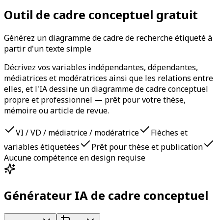
Outil de cadre conceptuel gratuit
Générez un diagramme de cadre de recherche étiqueté à
partir d'un texte simple
Décrivez vos variables indépendantes, dépendantes,
médiatrices et modératrices ainsi que les relations entre
elles, et l'IA dessine un diagramme de cadre conceptuel
propre et professionnel — prêt pour votre thèse,
mémoire ou article de revue.
VI / VD / médiatrice / modératrice
Flèches et
variables étiquetées
Prêt pour thèse et publication
Aucune compétence en design requise
Générateur IA de cadre conceptuel