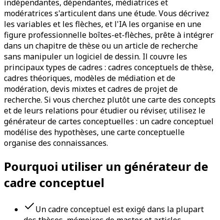
indépendantes, dépendantes, médiatrices et
modératrices s'articulent dans une étude. Vous décrivez
les variables et les flèches, et l'IA les organise en une
figure professionnelle boîtes-et-flèches, prête à intégrer
dans un chapitre de thèse ou un article de recherche
sans manipuler un logiciel de dessin. Il couvre les
principaux types de cadres : cadres conceptuels de thèse,
cadres théoriques, modèles de médiation et de
modération, devis mixtes et cadres de projet de
recherche. Si vous cherchez plutôt une carte des concepts
et de leurs relations pour étudier ou réviser, utilisez le
générateur de cartes conceptuelles : un cadre conceptuel
modélise des hypothèses, une carte conceptuelle
organise des connaissances.
Pourquoi utiliser un générateur de
cadre conceptuel
Un cadre conceptuel est exigé dans la plupart