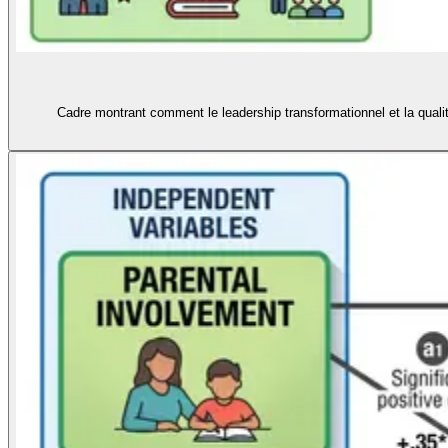
Cadre montrant comment le leadership transformationnel et la qualit