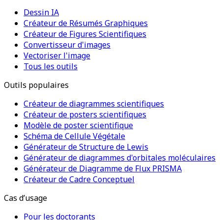
Dessin IA
Créateur de Résumés Graphiques
Créateur de Figures Scientifiques
Convertisseur d'images
Vectoriser l'image
Tous les outils
Outils populaires
Créateur de diagrammes scientifiques
Créateur de posters scientifiques
Modèle de poster scientifique
Schéma de Cellule Végétale
Générateur de Structure de Lewis
Générateur de diagrammes d'orbitales moléculaires
Générateur de Diagramme de Flux PRISMA
Créateur de Cadre Conceptuel
Cas d’usage
Pour les doctorants