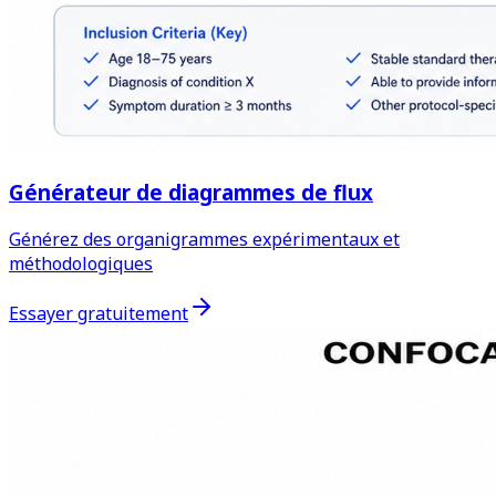
Générateur de diagrammes de flux
Générez des organigrammes expérimentaux et
méthodologiques
Essayer gratuitement