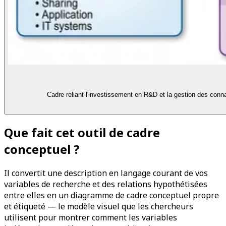
Cadre reliant l'investissement en R&D et la gestion des con
Que fait cet outil de cadre
conceptuel ?
Il convertit une description en langage courant de vos
variables de recherche et des relations hypothétisées
entre elles en un diagramme de cadre conceptuel propre
et étiqueté — le modèle visuel que les chercheurs
utilisent pour montrer comment les variables